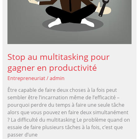
Stop au multitasking pour
gagner en productivité
Entrepreneuriat
/
admin
Être capable de faire deux choses à la fois peut
sembler être l’incarnation même de l’efficacité –
pourquoi perdre du temps à faire une seule tâche
alors que vous pouvez en faire deux simultanément
? La difficulté du multitasking Le problème quand on
essaie de faire plusieurs tâches à la fois, c’est que
passer d’une