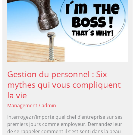
factures ?
Gestion du personnel : Six
mythes qui vous compliquent
la vie
Management
/
admin
Interrogez n’importe quel chef d’entreprise sur ses
premiers jours comme employeur. Demandez leur
de se rappeler comment il s’est senti dans la peau