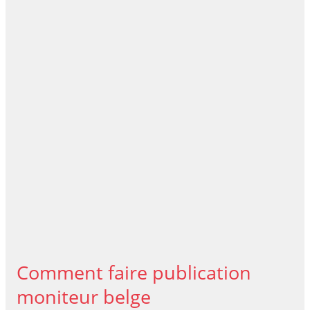
Comment faire publication
moniteur belge