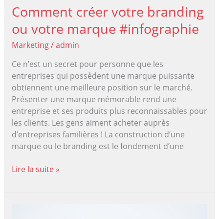
Comment créer votre branding
ou votre marque #infographie
Marketing
/
admin
Ce n’est un secret pour personne que les
entreprises qui possèdent une marque puissante
obtiennent une meilleure position sur le marché.
Présenter une marque mémorable rend une
entreprise et ses produits plus reconnaissables pour
les clients. Les gens aiment acheter auprès
d’entreprises familières ! La construction d’une
marque ou le branding est le fondement d’une
Comment
Lire la suite »
créer
votre
branding
ou