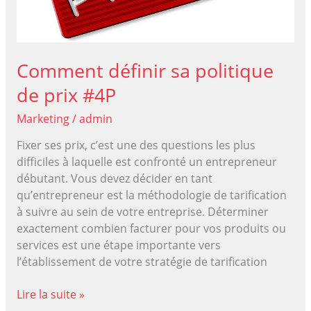
Comment définir sa politique
de prix #4P
Marketing
/
admin
Fixer ses prix, c’est une des questions les plus
difficiles à laquelle est confronté un entrepreneur
débutant. Vous devez décider en tant
qu’entrepreneur est la méthodologie de tarification
à suivre au sein de votre entreprise. Déterminer
exactement combien facturer pour vos produits ou
services est une étape importante vers
l’établissement de votre stratégie de tarification
Comment
Lire la suite »
définir