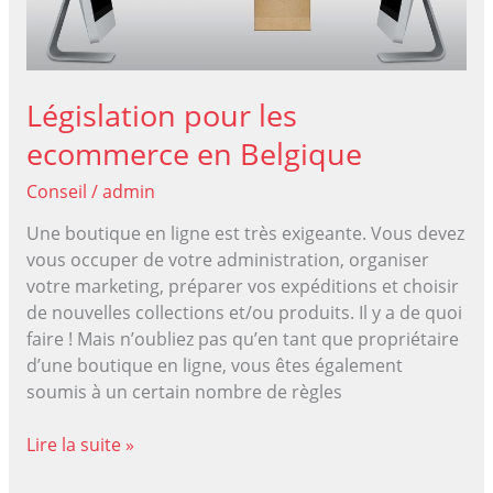
Législation pour les
ecommerce en Belgique
Conseil
/
admin
Une boutique en ligne est très exigeante. Vous devez
vous occuper de votre administration, organiser
votre marketing, préparer vos expéditions et choisir
de nouvelles collections et/ou produits. Il y a de quoi
faire ! Mais n’oubliez pas qu’en tant que propriétaire
d’une boutique en ligne, vous êtes également
soumis à un certain nombre de règles
Législation
Lire la suite »
pour