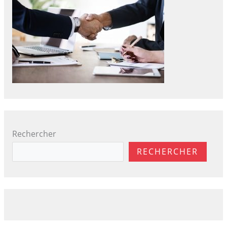
Rechercher
RECHERCHER