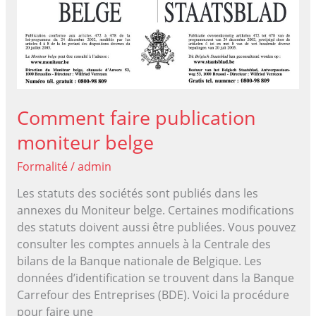
actionnaires
?
Comment faire publication
moniteur belge
Formalité
/
admin
Les statuts des sociétés sont publiés dans les
annexes du Moniteur belge. Certaines modifications
des statuts doivent aussi être publiées. Vous pouvez
consulter les comptes annuels à la Centrale des
bilans de la Banque nationale de Belgique. Les
données d’identification se trouvent dans la Banque
Carrefour des Entreprises (BDE). Voici la procédure
pour faire une