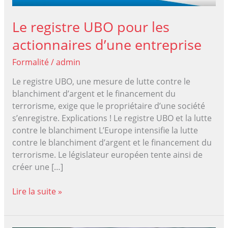
Le registre UBO pour les
actionnaires d’une entreprise
Formalité
/
admin
Le registre UBO, une mesure de lutte contre le
blanchiment d’argent et le financement du
terrorisme, exige que le propriétaire d’une société
s’enregistre. Explications ! Le registre UBO et la lutte
contre le blanchiment L’Europe intensifie la lutte
contre le blanchiment d’argent et le financement du
terrorisme. Le législateur européen tente ainsi de
créer une […]
Le
Lire la suite »
registre
UBO
pour