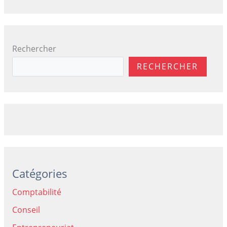
Rechercher
RECHERCHER
Catégories
Comptabilité
Conseil