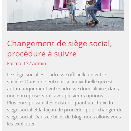
société
?
Changement de siège social,
procédure à suivre
Formalité
/
admin
Le siège social est l’adresse officielle de votre
société. Dans une entreprise individuelle qui est
automatiquement votre adresse domiciliaire, dans
une entreprise, vous avez plusieurs options.
Plusieurs possibilités existent quant au choix du
siège social et la façon de procéder pour changer de
siège social. Dans ce billet de blog, nous allons vous
les expliquer