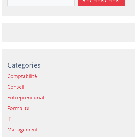
RECHERCHER
Catégories
Comptabilité
Conseil
Entrepreneuriat
Formalité
IT
Management