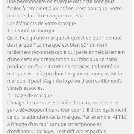
une personnalité de marque distincte sont plus
faciles à retenir et à identifier. C’est pourquoi votre
marque doit être conçue avec soin.
Les éléments de votre marque
1. Identité de marque
Qu’est-ce qu’une marque et qu’est-ce que l’identité
de marque ? La marque est bien sûr un nom
facilement reconnaissable qui parle immédiatement
d’une certaine organisation qui fabrique certains
produits ou fournit certains services. L’identité de
marque est la façon dont les gens reconnaissent la
marque. Il peut s’agir du logo ou d’autres éléments
visuels associés.
2. Image de marque
L’image de marque est l’idée de la marque que les
gens développent dans leur esprit. Il dicte également
ce qu’ils attendent de la marque. Par exemple, APPLE
a l’image d’un fabricant de smartphone et
d’ordinateur de luxe. Il est difficile et parfois