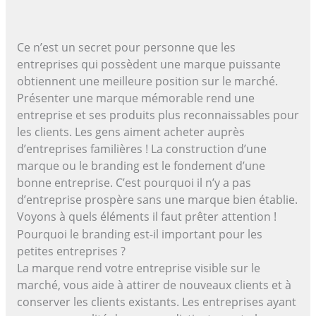
Ce n’est un secret pour personne que les
entreprises qui possèdent une marque puissante
obtiennent une meilleure position sur le marché.
Présenter une marque mémorable rend une
entreprise et ses produits plus reconnaissables pour
les clients. Les gens aiment acheter auprès
d’entreprises familières ! La construction d’une
marque ou le branding est le fondement d’une
bonne entreprise. C’est pourquoi il n’y a pas
d’entreprise prospère sans une marque bien établie.
Voyons à quels éléments il faut prêter attention !
Pourquoi le branding est-il important pour les
petites entreprises ?
La marque rend votre entreprise visible sur le
marché, vous aide à attirer de nouveaux clients et à
conserver les clients existants. Les entreprises ayant