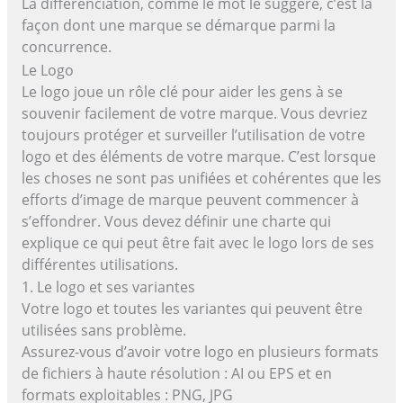
La différenciation, comme le mot le suggère, c’est la
façon dont une marque se démarque parmi la
concurrence.
Le Logo
Le logo joue un rôle clé pour aider les gens à se
souvenir facilement de votre marque. Vous devriez
toujours protéger et surveiller l’utilisation de votre
logo et des éléments de votre marque. C’est lorsque
les choses ne sont pas unifiées et cohérentes que les
efforts d’image de marque peuvent commencer à
s’effondrer. Vous devez définir une charte qui
explique ce qui peut être fait avec le logo lors de ses
différentes utilisations.
1. Le logo et ses variantes
Votre logo et toutes les variantes qui peuvent être
utilisées sans problème.
Assurez-vous d’avoir votre logo en plusieurs formats
de fichiers à haute résolution : AI ou EPS et en
formats exploitables : PNG, JPG