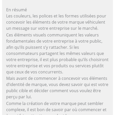
En résumé
Les couleurs, les polices et les formes utilisées pour
concevoir les éléments de votre marque véhiculent
un message sur votre entreprise sur le marché.
Ces éléments visuels communiquent les valeurs
fondamentales de votre entreprise à votre public,
afin qu’ils puissent s’y rattacher. Si les
consommateurs partagent les mêmes valeurs que
votre entreprise, il est plus probable qu’ils choisiront
votre entreprise et vos produits ou services plutôt
que ceux de vos concurrents.
Mais avant de commencer à concevoir vos éléments
d’identité de marque, vous devez savoir qui est votre
public cible et décider comment vous voulez être
perçu par lui.
Comme la création de votre marque peut sembler
complexe, il est bon de savoir par où commencer et