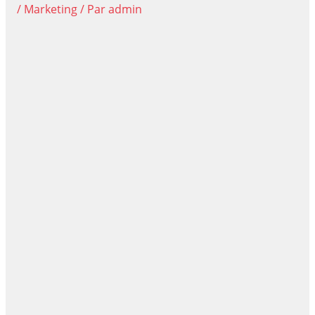
/
Marketing
/ Par
admin