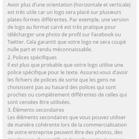
Avoir plus d’une orientation (horizontale et verticale)
est très utile car un logo sera placé sur plusieurs
plates-formes différentes. Par exemple, une version
de logo au format carré est très pratique pour
télécharger une photo de profil sur Facebook ou
Twitter. Cela garantit que votre logo ne sera coupé
nulle part et rendu méconnaissable.
2. Polices spécifiques
Il est plus que probable que votre logo utilise une
police spécifique pour le texte. Assurez-vous d’avoir
les fichiers de polices de sorte que les gens ne
choisissent pas au hasard des polices qui sont
proches ou complètement différentes de celles qui
sont censées être utilisées.
3. Éléments secondaires
Les éléments secondaires que vous pouvez utiliser
de manière cohérente lors de la commercialisation
de votre entreprise peuvent être des photos, des