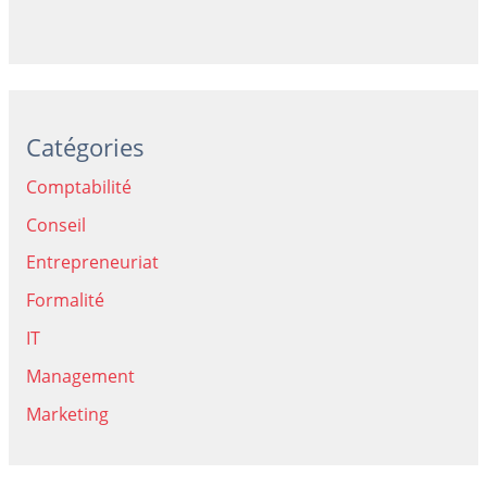
Catégories
Comptabilité
Conseil
Entrepreneuriat
Formalité
IT
Management
Marketing