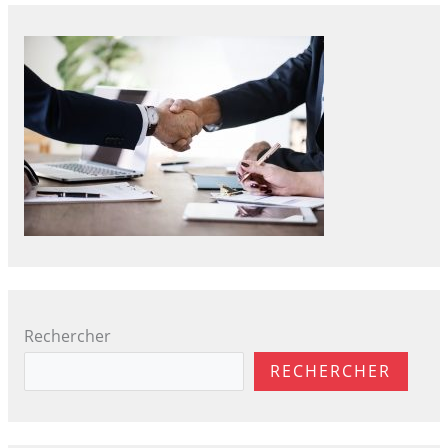
Rechercher
RECHERCHER