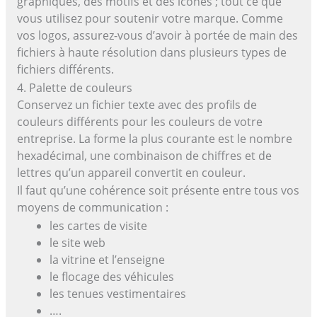
graphiques, des motifs et des icônes ; tout ce que
vous utilisez pour soutenir votre marque. Comme
vos logos, assurez-vous d’avoir à portée de main des
fichiers à haute résolution dans plusieurs types de
fichiers différents.
4. Palette de couleurs
Conservez un fichier texte avec des profils de
couleurs différents pour les couleurs de votre
entreprise. La forme la plus courante est le nombre
hexadécimal, une combinaison de chiffres et de
lettres qu’un appareil convertit en couleur.
Il faut qu’une cohérence soit présente entre tous vos
moyens de communication :
les cartes de visite
le site web
la vitrine et l’enseigne
le flocage des véhicules
les tenues vestimentaires
….