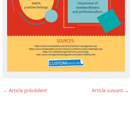
←
Article précédent
Article suivant
→