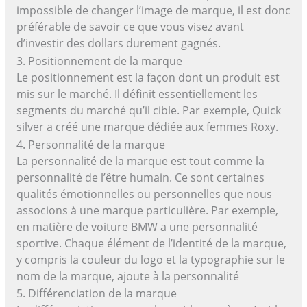
impossible de changer l’image de marque, il est donc
préférable de savoir ce que vous visez avant
d’investir des dollars durement gagnés.
3. Positionnement de la marque
Le positionnement est la façon dont un produit est
mis sur le marché. Il définit essentiellement les
segments du marché qu’il cible. Par exemple, Quick
silver a créé une marque dédiée aux femmes Roxy.
4. Personnalité de la marque
La personnalité de la marque est tout comme la
personnalité de l’être humain. Ce sont certaines
qualités émotionnelles ou personnelles que nous
associons à une marque particulière. Par exemple,
en matière de voiture BMW a une personnalité
sportive. Chaque élément de l’identité de la marque,
y compris la couleur du logo et la typographie sur le
nom de la marque, ajoute à la personnalité
5. Différenciation de la marque