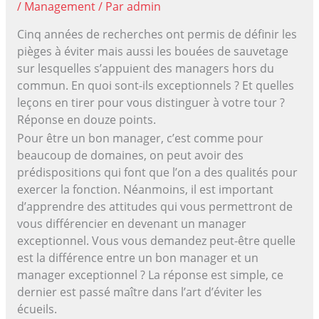
/
Management
/ Par
admin
Cinq années de recherches ont permis de définir les
pièges à éviter mais aussi les bouées de sauvetage
sur lesquelles s’appuient des managers hors du
commun. En quoi sont-ils exceptionnels ? Et quelles
leçons en tirer pour vous distinguer à votre tour ?
Réponse en douze points.
Pour être un bon manager, c’est comme pour
beaucoup de domaines, on peut avoir des
prédispositions qui font que l’on a des qualités pour
exercer la fonction. Néanmoins, il est important
d’apprendre des attitudes qui vous permettront de
vous différencier en devenant un manager
exceptionnel. Vous vous demandez peut-être quelle
est la différence entre un bon manager et un
manager exceptionnel ? La réponse est simple, ce
dernier est passé maître dans l’art d’éviter les
écueils.