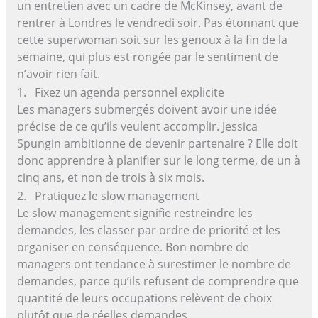
un entretien avec un cadre de McKinsey, avant de
rentrer à Londres le vendredi soir. Pas étonnant que
cette superwoman soit sur les genoux à la fin de la
semaine, qui plus est rongée par le sentiment de
n’avoir rien fait.
1. Fixez un agenda personnel explicite
Les managers submergés doivent avoir une idée
précise de ce qu’ils veulent accomplir. Jessica
Spungin ambitionne de devenir partenaire ? Elle doit
donc apprendre à planifier sur le long terme, de un à
cinq ans, et non de trois à six mois.
2. Pratiquez le slow management
Le slow management signifie restreindre les
demandes, les classer par ordre de priorité et les
organiser en conséquence. Bon nombre de
managers ont tendance à surestimer le nombre de
demandes, parce qu’ils refusent de comprendre que
quantité de leurs occupations relèvent de choix
plutôt que de réelles demandes.