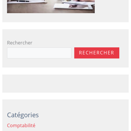
Rechercher
RECHERCHER
Catégories
Comptabilité