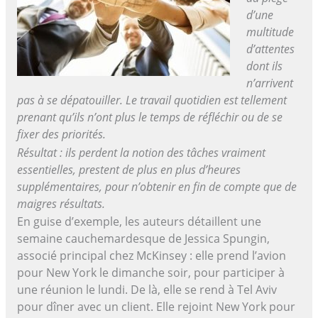
d’une
multitude
d’attentes
dont ils
n’arrivent
pas à se dépatouiller. Le travail quotidien est tellement
prenant qu’ils n’ont plus le temps de réfléchir ou de se
fixer des priorités.
Résultat : ils perdent la notion des tâches vraiment
essentielles, prestent de plus en plus d’heures
supplémentaires, pour n’obtenir en fin de compte que de
maigres résultats.
En guise d’exemple, les auteurs détaillent une
semaine cauchemardesque de Jessica Spungin,
associé principal chez McKinsey : elle prend l’avion
pour New York le dimanche soir, pour participer à
une réunion le lundi. De là, elle se rend à Tel Aviv
pour dîner avec un client. Elle rejoint New York pour