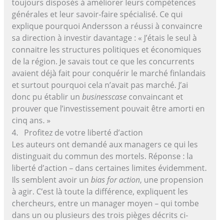
toujours disposés à améliorer leurs compétences
générales et leur savoir-faire spécialisé. Ce qui
explique pourquoi Andersson a réussi à convaincre
sa direction à investir davantage : « J’étais le seul à
connaitre les structures politiques et économiques
de la région. Je savais tout ce que les concurrents
avaient déjà fait pour conquérir le marché finlandais
et surtout pourquoi cela n’avait pas marché. J’ai
donc pu établir un
businesscase
convaincant et
prouver que l’investissement pouvait être amorti en
cinq ans. »
4. Profitez de votre liberté d’action
Les auteurs ont demandé aux managers ce qui les
distinguait du commun des mortels. Réponse : la
liberté d’action – dans certaines limites évidemment.
Ils semblent avoir un
bias for action
, une propension
à agir. C’est là toute la différence, expliquent les
chercheurs, entre un manager moyen – qui tombe
dans un ou plusieurs des trois pièges décrits ci-