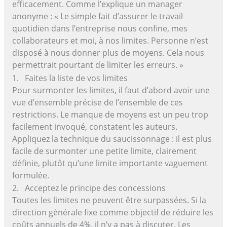
efficacement. Comme l’explique un manager
anonyme : « Le simple fait d’assurer le travail
quotidien dans l’entreprise nous confine, mes
collaborateurs et moi, à nos limites. Personne n’est
disposé à nous donner plus de moyens. Cela nous
permettrait pourtant de limiter les erreurs. »
1. Faites la liste de vos limites
Pour surmonter les limites, il faut d’abord avoir une
vue d’ensemble précise de l’ensemble de ces
restrictions. Le manque de moyens est un peu trop
facilement invoqué, constatent les auteurs.
Appliquez la technique du saucissonnage : il est plus
facile de surmonter une petite limite, clairement
définie, plutôt qu’une limite importante vaguement
formulée.
2. Acceptez le principe des concessions
Toutes les limites ne peuvent être surpassées. Si la
direction générale fixe comme objectif de réduire les
coûts annuels de 4%, il n’y a pas à discuter. Les