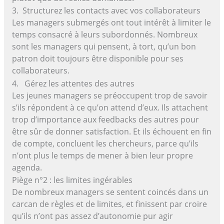
3. Structurez les contacts avec vos collaborateurs
Les managers submergés ont tout intérêt à limiter le
temps consacré à leurs subordonnés. Nombreux
sont les managers qui pensent, à tort, qu’un bon
patron doit toujours être disponible pour ses
collaborateurs.
4. Gérez les attentes des autres
Les jeunes managers se préoccupent trop de savoir
s’ils répondent à ce qu’on attend d’eux. Ils attachent
trop d’importance aux feedbacks des autres pour
être sûr de donner satisfaction. Et ils échouent en fin
de compte, concluent les chercheurs, parce qu’ils
n’ont plus le temps de mener à bien leur propre
agenda.
Piège n°2 : les limites ingérables
De nombreux managers se sentent coincés dans un
carcan de règles et de limites, et finissent par croire
qu’ils n’ont pas assez d’autonomie pur agir