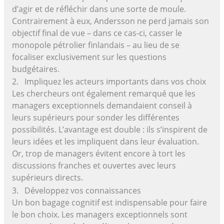
d’agir et de réfléchir dans une sorte de moule.
Contrairement à eux, Andersson ne perd jamais son
objectif final de vue – dans ce cas-ci, casser le
monopole pétrolier finlandais – au lieu de se
focaliser exclusivement sur les questions
budgétaires.
2. Impliquez les acteurs importants dans vos choix
Les chercheurs ont également remarqué que les
managers exceptionnels demandaient conseil à
leurs supérieurs pour sonder les différentes
possibilités. L’avantage est double : ils s’inspirent de
leurs idées et les impliquent dans leur évaluation.
Or, trop de managers évitent encore à tort les
discussions franches et ouvertes avec leurs
supérieurs directs.
3. Développez vos connaissances
Un bon bagage cognitif est indispensable pour faire
le bon choix. Les managers exceptionnels sont