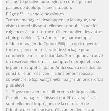
de liberté positive pour agir. Un conflit permet
parfois de débloquer une situation.
Piège n°3 : les choix inexploités
Trop de managers développent, à la longue, une
vision tunnel : ils sont tellement obnubilés par les
exigences à court terme qu’ils en oublient les autres
choix possibles. Dan Andersson, par exemple,
middle manager de ConocoPillips, a dû trouver de
toute urgence un réservoir de stockage pour
conquérir le marché finlandais. Son équipe a trouvé
un réservoir vieux mais inadapté. Le projet était sur
le point de capoter quand Andersson a eu l’idée de
construire un réservoir. Il a finalement réussi à
convaincre le
topmanagement
, malgré un prix six fois
plus élevé.
1. Soyez conscient des différents choix possibles
Certains managers finissent par être aveuglés. Ils
sont tellement imprégnés de la culture et de
l’identité de l’entreprise qu’ils coulent leur façon