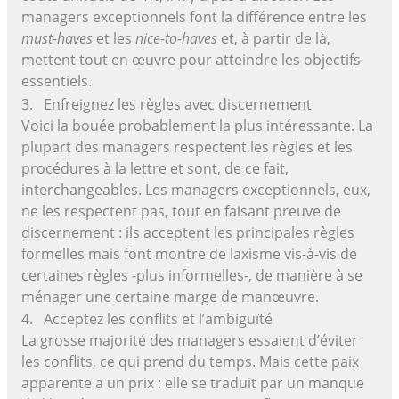
managers exceptionnels font la différence entre les
must-haves
et les
nice-to-haves
et, à partir de là,
mettent tout en œuvre pour atteindre les objectifs
essentiels.
3. Enfreignez les règles avec discernement
Voici la bouée probablement la plus intéressante. La
plupart des managers respectent les règles et les
procédures à la lettre et sont, de ce fait,
interchangeables. Les managers exceptionnels, eux,
ne les respectent pas, tout en faisant preuve de
discernement : ils acceptent les principales règles
formelles mais font montre de laxisme vis-à-vis de
certaines règles -plus informelles-, de manière à se
ménager une certaine marge de manœuvre.
4. Acceptez les conflits et l’ambiguïté
La grosse majorité des managers essaient d’éviter
les conflits, ce qui prend du temps. Mais cette paix
apparente a un prix : elle se traduit par un manque