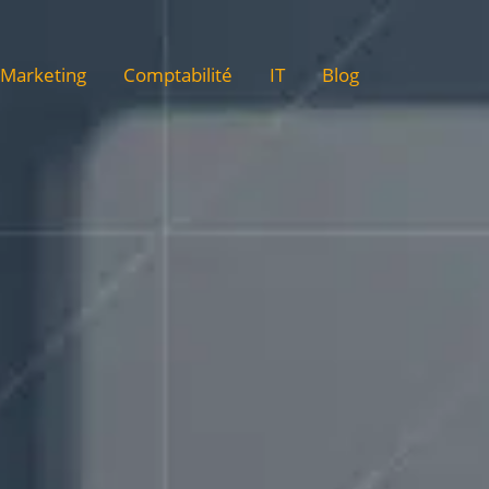
Marketing
Comptabilité
IT
Blog