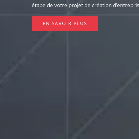
étape de votre projet de création d’entrepri
EN SAVOIR PLUS