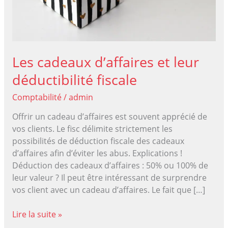
Les cadeaux d’affaires et leur
déductibilité fiscale
Comptabilité
/
admin
Offrir un cadeau d’affaires est souvent apprécié de
vos clients. Le fisc délimite strictement les
possibilités de déduction fiscale des cadeaux
d’affaires afin d’éviter les abus. Explications !
Déduction des cadeaux d’affaires : 50% ou 100% de
leur valeur ? Il peut être intéressant de surprendre
vos client avec un cadeau d’affaires. Le fait que […]
Les
Lire la suite »
cadeaux