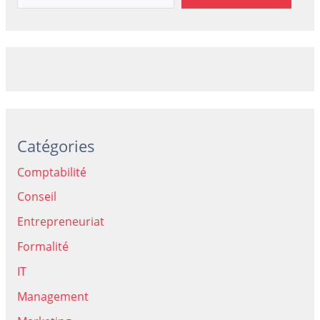
Catégories
Comptabilité
Conseil
Entrepreneuriat
Formalité
IT
Management