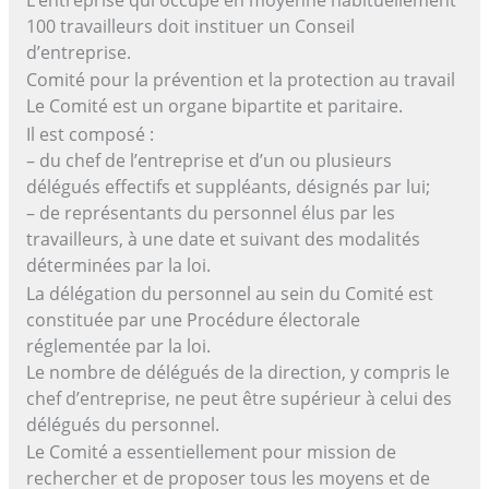
100 travailleurs doit instituer un Conseil
d’entreprise.
Comité pour la prévention et la protection au travail
Le Comité est un organe bipartite et paritaire.
Il est composé :
– du chef de l’entreprise et d’un ou plusieurs
délégués effectifs et suppléants, désignés par lui;
– de représentants du personnel élus par les
travailleurs, à une date et suivant des modalités
déterminées par la loi.
La délégation du personnel au sein du Comité est
constituée par une Procédure électorale
réglementée par la loi.
Le nombre de délégués de la direction, y compris le
chef d’entreprise, ne peut être supérieur à celui des
délégués du personnel.
Le Comité a essentiellement pour mission de
rechercher et de proposer tous les moyens et de