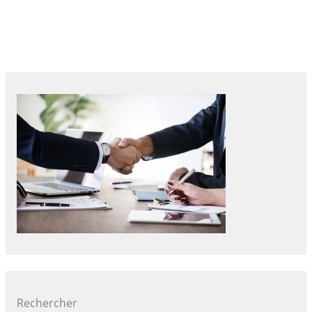
Rechercher