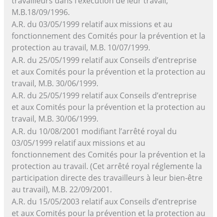
travailleurs dans l’exécution de leur travail,
M.B.18/09/1996.
A.R. du 03/05/1999 relatif aux missions et au
fonctionnement des Comités pour la prévention et la
protection au travail, M.B. 10/07/1999.
A.R. du 25/05/1999 relatif aux Conseils d’entreprise
et aux Comités pour la prévention et la protection au
travail, M.B. 30/06/1999.
A.R. du 25/05/1999 relatif aux Conseils d’entreprise
et aux Comités pour la prévention et la protection au
travail, M.B. 30/06/1999.
A.R. du 10/08/2001 modifiant l’arrêté royal du
03/05/1999 relatif aux missions et au
fonctionnement des Comités pour la prévention et la
protection au travail. (Cet arrêté royal réglemente la
participation directe des travailleurs à leur bien-être
au travail), M.B. 22/09/2001.
A.R. du 15/05/2003 relatif aux Conseils d’entreprise
et aux Comités pour la prévention et la protection au