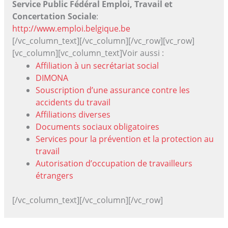
Service Public Fédéral Emploi, Travail et
Concertation Sociale
:
http://www.emploi.belgique.be
[/vc_column_text][/vc_column][/vc_row][vc_row]
[vc_column][vc_column_text]Voir aussi :
Affiliation à un secrétariat social
DIMONA
Souscription d’une assurance contre les
accidents du travail
Affiliations diverses
Documents sociaux obligatoires
Services pour la prévention et la protection au
travail
Autorisation d’occupation de travailleurs
étrangers
[/vc_column_text][/vc_column][/vc_row]