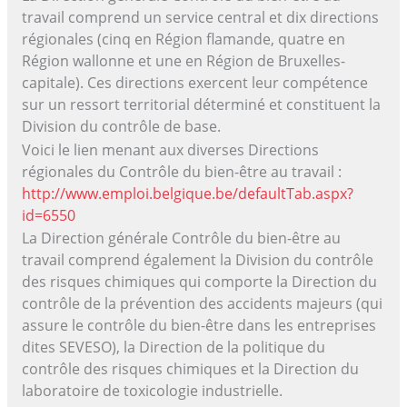
travail comprend un service central et dix directions
régionales (cinq en Région flamande, quatre en
Région wallonne et une en Région de Bruxelles-
capitale). Ces directions exercent leur compétence
sur un ressort territorial déterminé et constituent la
Division du contrôle de base.
Voici le lien menant aux diverses Directions
régionales du Contrôle du bien-être au travail :
http://www.emploi.belgique.be/defaultTab.aspx?
id=6550
La Direction générale Contrôle du bien-être au
travail comprend également la Division du contrôle
des risques chimiques qui comporte la Direction du
contrôle de la prévention des accidents majeurs (qui
assure le contrôle du bien-être dans les entreprises
dites SEVESO), la Direction de la politique du
contrôle des risques chimiques et la Direction du
laboratoire de toxicologie industrielle.