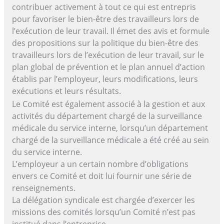
contribuer activement à tout ce qui est entrepris
pour favoriser le bien-être des travailleurs lors de
l’exécution de leur travail. Il émet des avis et formule
des propositions sur la politique du bien-être des
travailleurs lors de l’exécution de leur travail, sur le
plan global de prévention et le plan annuel d’action
établis par l’employeur, leurs modifications, leurs
exécutions et leurs résultats.
Le Comité est également associé à la gestion et aux
activités du département chargé de la surveillance
médicale du service interne, lorsqu’un département
chargé de la surveillance médicale a été créé au sein
du service interne.
L’employeur a un certain nombre d’obligations
envers ce Comité et doit lui fournir une série de
renseignements.
La délégation syndicale est chargée d’exercer les
missions des comités lorsqu’un Comité n’est pas
institué dans l’entreprise.