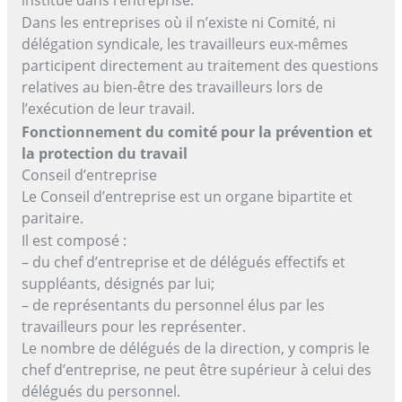
Dans les entreprises où il n’existe ni Comité, ni
délégation syndicale, les travailleurs eux-mêmes
participent directement au traitement des questions
relatives au bien-être des travailleurs lors de
l’exécution de leur travail.
Fonctionnement du comité pour la prévention et
la protection du travail
Conseil d’entreprise
Le Conseil d’entreprise est un organe bipartite et
paritaire.
Il est composé :
– du chef d’entreprise et de délégués effectifs et
suppléants, désignés par lui;
– de représentants du personnel élus par les
travailleurs pour les représenter.
Le nombre de délégués de la direction, y compris le
chef d’entreprise, ne peut être supérieur à celui des
délégués du personnel.