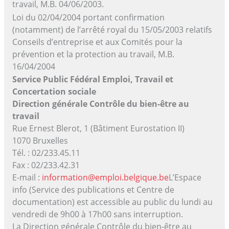
travail, M.B. 04/06/2003.
Loi du 02/04/2004 portant confirmation
(notamment) de l’arrêté royal du 15/05/2003 relatifs
Conseils d’entreprise et aux Comités pour la
prévention et la protection au travail, M.B.
16/04/2004
Service Public Fédéral Emploi, Travail et
Concertation sociale
Direction générale Contrôle du bien-être au
travail
Rue Ernest Blerot, 1 (Bâtiment Eurostation II)
1070 Bruxelles
Tél. : 02/233.45.11
Fax : 02/233.42.31
E-mail :
information@emploi.belgique.be
L’Espace
info (Service des publications et Centre de
documentation) est accessible au public du lundi au
vendredi de 9h00 à 17h00 sans interruption.
La Direction générale Contrôle du bien-être au