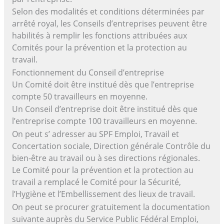
Selon des modalités et conditions déterminées par
arrêté royal, les Conseils d’entreprises peuvent être
habilités à remplir les fonctions attribuées aux
Comités pour la prévention et la protection au
travail.
Fonctionnement du Conseil d’entreprise
Un Comité doit être institué dès que l’entreprise
compte 50 travailleurs en moyenne.
Un Conseil d’entreprise doit être institué dès que
l’entreprise compte 100 travailleurs en moyenne.
On peut s’ adresser au SPF Emploi, Travail et
Concertation sociale, Direction générale Contrôle du
bien-être au travail ou à ses directions régionales.
Le Comité pour la prévention et la protection au
travail a remplacé le Comité pour la Sécurité,
l’Hygiène et l’Embellissement des lieux de travail.
On peut se procurer gratuitement la documentation
suivante auprès du Service Public Fédéral Emploi,