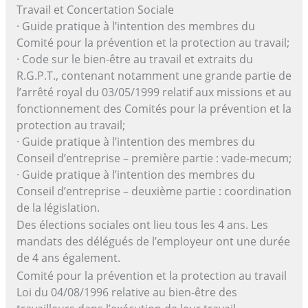
Travail et Concertation Sociale
· Guide pratique à l’intention des membres du
Comité pour la prévention et la protection au travail;
· Code sur le bien-être au travail et extraits du
R.G.P.T., contenant notamment une grande partie de
l’arrêté royal du 03/05/1999 relatif aux missions et au
fonctionnement des Comités pour la prévention et la
protection au travail;
· Guide pratique à l’intention des membres du
Conseil d’entreprise – première partie : vade-mecum;
· Guide pratique à l’intention des membres du
Conseil d’entreprise – deuxième partie : coordination
de la législation.
Des élections sociales ont lieu tous les 4 ans. Les
mandats des délégués de l’employeur ont une durée
de 4 ans également.
Comité pour la prévention et la protection au travail
Loi du 04/08/1996 relative au bien-être des