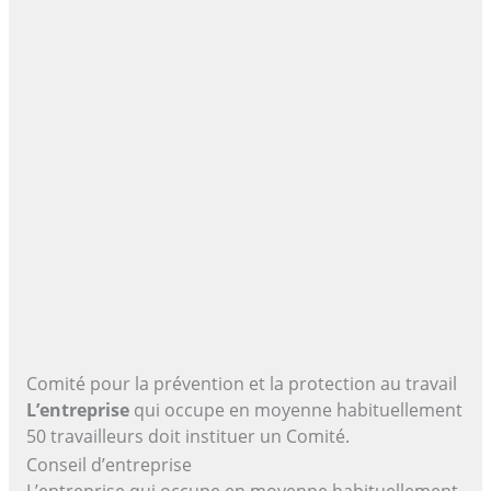
Comité pour la prévention et la protection au travail
L’entreprise
qui occupe en moyenne habituellement
50 travailleurs doit instituer un Comité.
Conseil d’entreprise
L’entreprise qui occupe en moyenne habituellement