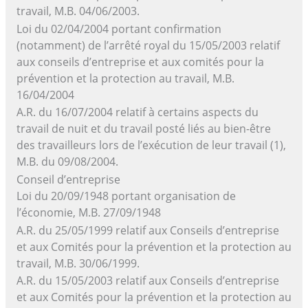
travail, M.B. 04/06/2003.
Loi du 02/04/2004 portant confirmation
(notamment) de l’arrêté royal du 15/05/2003 relatif
aux conseils d’entreprise et aux comités pour la
prévention et la protection au travail, M.B.
16/04/2004
A.R. du 16/07/2004 relatif à certains aspects du
travail de nuit et du travail posté liés au bien-être
des travailleurs lors de l’exécution de leur travail (1),
M.B. du 09/08/2004.
Conseil d’entreprise
Loi du 20/09/1948 portant organisation de
l’économie, M.B. 27/09/1948
A.R. du 25/05/1999 relatif aux Conseils d’entreprise
et aux Comités pour la prévention et la protection au
travail, M.B. 30/06/1999.
A.R. du 15/05/2003 relatif aux Conseils d’entreprise
et aux Comités pour la prévention et la protection au