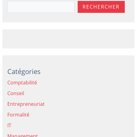
RECHERCHER
Catégories
Comptabilité
Conseil
Entrepreneuriat
Formalité
IT
Management