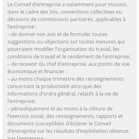
Le Conseil d’entreprise a notamment pour mission,
dans le cadre des lois, conventions collectives ou
décisions de commissions paritaires, applicables à
l’entreprise :
– de donner son avis et de formuler toutes
suggestions ou objections sur toutes mesures qui
pourraient modifier l’organisation du travail, les
conditions de travail et le rendement de l’entreprise;
– de recevoir du chef d’entreprise, aux points de vue
économique et financier :
– au moins chaque trimestre des renseignements
concernant la productivité ainsi que des
informations d’ordre général, relatifs à la vie de
l’entreprise;
– périodiquement et au moins à la clôture de
l’exercice social, des renseignements, rapports et
documents susceptibles d’éclairer le Conseil
d’entreprise sur les résultats d’exploitation obtenus
par l’entreprise.