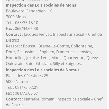
Inspection des Lois sociales de Mons
Boulevard Gendebien, 16
7000 Mons
Tél. : 065/35.15.10
Fax : 065/34.66.38
Contact
: Jacques Fiefvet, Inspecteur social – Chef de
District
Ressort : Boussu, Braine-Le-Comte, Colfontaine,
Dour, Ecaussines, Enghien, Frameries, Hensies,
Honnelles, Jurbise, Lens, Mons, Quaregnon, Quévy,
Quiévrain, Saint-Ghislain, Silly et Soignies.
Inspection des Lois sociales de Namur
Place des Célestines,25
5000 Namur
Tél. : 081/73.02.01
Fax : 081/73.86.57
Contact
: Nathalie Romain, Inspectrice sociale – Chef
de District