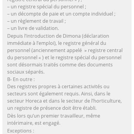
– un registre spécial du personnel ;
– un décompte de paie et un compte individuel ;
– un règlement de travail ;
– un livre de validation.
Depuis l’introduction de Dimona (déclaration
immédiate à l’emploi), le registre général du
personnel (anciennement appelé » registre central
du personnel « ) et le registre spécial du personnel
sont désormais traités comme des documents
sociaux séparés.
B- En outre :
Des registres propres à certaines activités ou
secteurs sont également requis. Ainsi, dans le
secteur Horeca et dans le secteur de l’horticulture,
un registre de présence doit être établi.
Dès lors qu’un premier travailleur, même
intérimaire, est engagé.
Exceptions :