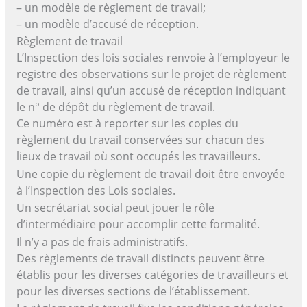
– un modèle de règlement de travail;
– un modèle d’accusé de réception.
Règlement de travail
L’Inspection des lois sociales renvoie à l’employeur le
registre des observations sur le projet de règlement
de travail, ainsi qu’un accusé de réception indiquant
le n° de dépôt du règlement de travail.
Ce numéro est à reporter sur les copies du
règlement du travail conservées sur chacun des
lieux de travail où sont occupés les travailleurs.
Une copie du règlement de travail doit être envoyée
à l’Inspection des Lois sociales.
Un secrétariat social peut jouer le rôle
d’intermédiaire pour accomplir cette formalité.
Il n’y a pas de frais administratifs.
Des règlements de travail distincts peuvent être
établis pour les diverses catégories de travailleurs et
pour les diverses sections de l’établissement.