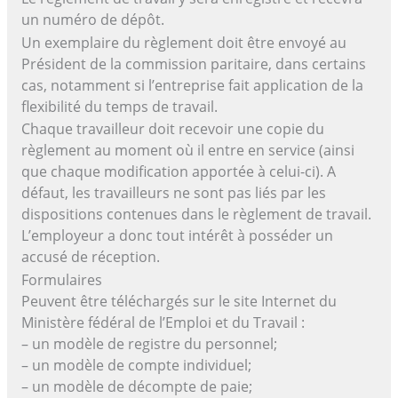
un numéro de dépôt.
Un exemplaire du règlement doit être envoyé au
Président de la commission paritaire, dans certains
cas, notamment si l’entreprise fait application de la
flexibilité du temps de travail.
Chaque travailleur doit recevoir une copie du
règlement au moment où il entre en service (ainsi
que chaque modification apportée à celui-ci). A
défaut, les travailleurs ne sont pas liés par les
dispositions contenues dans le règlement de travail.
L’employeur a donc tout intérêt à posséder un
accusé de réception.
Formulaires
Peuvent être téléchargés sur le site Internet du
Ministère fédéral de l’Emploi et du Travail :
– un modèle de registre du personnel;
– un modèle de compte individuel;
– un modèle de décompte de paie;