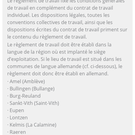
Le règlement de travail fixe les conditions générales
de travail en complément du contrat de travail
individuel. Les dispositions légales, toutes les
conventions collectives de travail, ainsi que les
dispositions écrites du contrat de travail priment sur
le contenu du règlement de travail.
Le règlement de travail doit être établi dans la
langue de la région où est implanté le siège
d’exploitation. Si le lieu de travail est situé dans les
communes de langue allemande (cf. ci-dessous), le
règlement doit donc être établi en allemand.
· Amel (Amblève)
· Bullingen (Bullange)
· Burg-Reuland
· Sankt-Vith (Saint-Vith)
· Eupen
· Lontzen
· Kelmis (La Calamine)
· Raeren