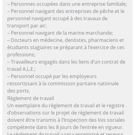
– Personnes occupées dans une entreprise familiale;
– Personnel navigant des entreprises de pêche et le
personnel navigant occupé à des travaux de
transport par air;
– Personnel navigant de la marine marchande;
– Docteurs en médecine, dentistes, pharmaciens et
étudiants stagiaires se préparant à l’exercice de ces
professions;
– Travailleurs engagés dans les liens d’un contrat de
travail A.L.E.;
– Personnel occupé par les employeurs
ressortissant à la commission paritaire nationale
des ports.
Règlement de travail
Un exemplaire du règlement de travail et le registre
d’observations sur le projet de règlement de travail
doivent être transmis à l’Inspection des lois sociales
compétente dans les 8 jours de l’entrée en vigueur.
Le règlement de travail y sera enregistré et recevra