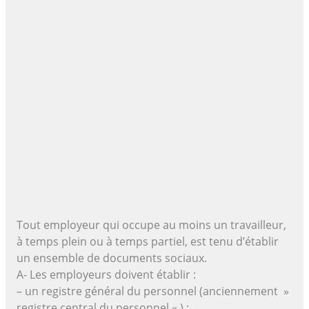
Tout employeur qui occupe au moins un travailleur,
à temps plein ou à temps partiel, est tenu d’établir
un ensemble de documents sociaux.
A- Les employeurs doivent établir :
– un registre général du personnel (anciennement »
registre central du personnel « ) ;