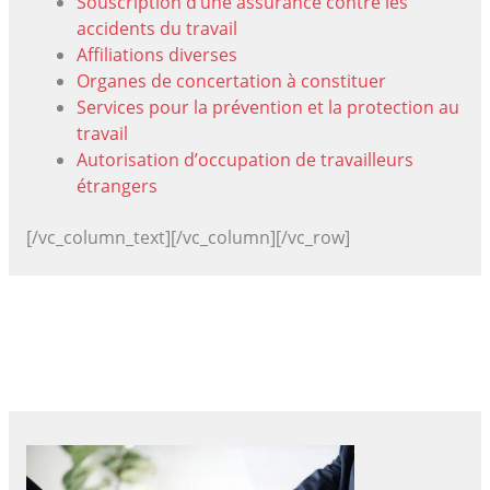
Souscription d’une assurance contre les
accidents du travail
Affiliations diverses
Organes de concertation à constituer
Services pour la prévention et la protection au
travail
Autorisation d’occupation de travailleurs
étrangers
[/vc_column_text][/vc_column][/vc_row]