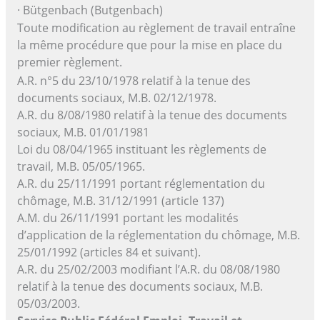
· Bütgenbach (Butgenbach)
Toute modification au règlement de travail entraîne
la même procédure que pour la mise en place du
premier règlement.
A.R. n°5 du 23/10/1978 relatif à la tenue des
documents sociaux, M.B. 02/12/1978.
A.R. du 8/08/1980 relatif à la tenue des documents
sociaux, M.B. 01/01/1981
Loi du 08/04/1965 instituant les règlements de
travail, M.B. 05/05/1965.
A.R. du 25/11/1991 portant réglementation du
chômage, M.B. 31/12/1991 (article 137)
A.M. du 26/11/1991 portant les modalités
d’application de la réglementation du chômage, M.B.
25/01/1992 (articles 84 et suivant).
A.R. du 25/02/2003 modifiant l’A.R. du 08/08/1980
relatif à la tenue des documents sociaux, M.B.
05/03/2003.