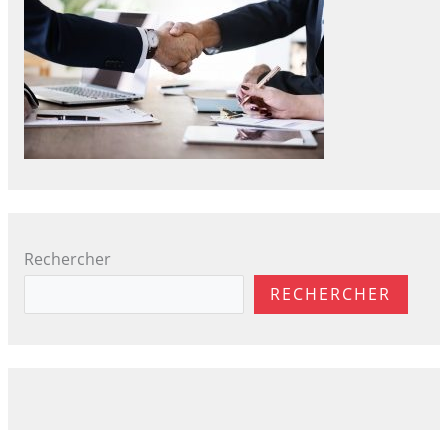
Rechercher
RECHERCHER