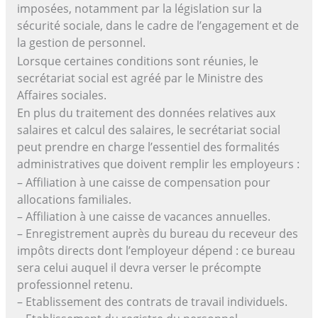
imposées, notamment par la législation sur la
sécurité sociale, dans le cadre de l’engagement et de
la gestion de personnel.
Lorsque certaines conditions sont réunies, le
secrétariat social est agréé par le Ministre des
Affaires sociales.
En plus du traitement des données relatives aux
salaires et calcul des salaires, le secrétariat social
peut prendre en charge l’essentiel des formalités
administratives que doivent remplir les employeurs :
– Affiliation à une caisse de compensation pour
allocations familiales.
– Affiliation à une caisse de vacances annuelles.
– Enregistrement auprès du bureau du receveur des
impôts directs dont l’employeur dépend : ce bureau
sera celui auquel il devra verser le précompte
professionnel retenu.
– Etablissement des contrats de travail individuels.