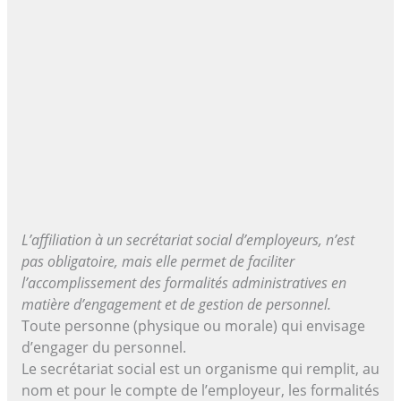
L’affiliation à un secrétariat social d’employeurs, n’est
pas obligatoire, mais elle permet de faciliter
l’accomplissement des formalités administratives en
matière d’engagement et de gestion de personnel.
Toute personne (physique ou morale) qui envisage
d’engager du personnel.
Le secrétariat social est un organisme qui remplit, au
nom et pour le compte de l’employeur, les formalités