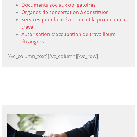
Documents sociaux obligatoires
Organes de concertation à constituer
Services pour la prévention et la protection au
travail
Autorisation d’occupation de travailleurs
étrangers
[/vc_column_text][/vc_column][/vc_row]