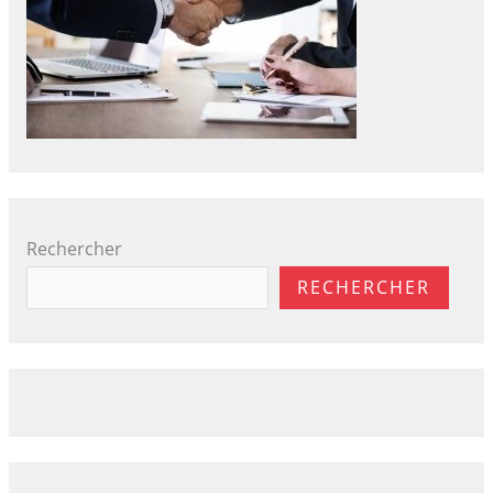
Rechercher
RECHERCHER