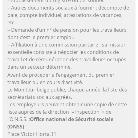
– Etablissement du registre du personnel.
– Autres documents sociaux à fournir : décompte de
paie, compte individuel, attestations de vacances,
etc.
– Demande d’un n° de pension pour les travailleurs
dont c’est le premier emploi.
– Affiliation à une commission paritaire : sa mission
essentielle consiste à négocier les conditions de
travail et de rémunération des travailleurs occupés
dans un secteur déterminé.
Avant de procéder à l’engagement du premier
travailleur ou en cours d’activité.
Le Moniteur belge publie, chaque année, la liste des
secrétariats sociaux agréés.
Les employeurs peuvent obtenir une copie de cette
liste auprès de la direction » Inspection » de
l’O.N.S.S. :
Office national de Sécurité sociale
(ONSS)
Place Victor Horta,11