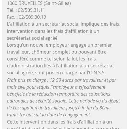
1060 BRUXELLES (Saint-Gilles)
Tél. : 02/509.31.11
Fax. : 02/509.30.19
L’affiliation à un secrétariat social implique des frais.
Intervention dans les frais d’affiliation à un
secrétariat social agréé
Lorsqu’un nouvel employeur engage un premier
travailleur, chômeur complet ou pouvant être
considéré comme tel selon la loi, les frais
d’administration liés à l’affiliation à un secrétariat
social agréé, sont pris en charge par l’O.N.S.S.
Frais pris en charge : 12,50 euros par travailleur et par
mois civil pour lequel l’employeur a effectivement
bénéficié de la réduction temporaire des cotisations
patronales de sécurité sociale. Cette période va du début
de l’occupation du travailleur jusqu’à la fin du 8ème
trimestre qui suit la date de l’engagement.
Cette intervention dans les frais d’affiliation à un
secrétariat social agréé est également accordée lors