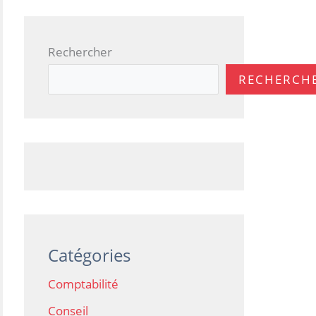
Rechercher
RECHERCH
Catégories
Comptabilité
Conseil