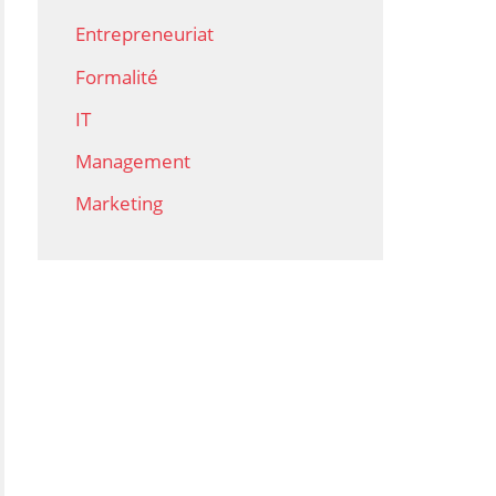
Entrepreneuriat
Formalité
IT
Management
Marketing