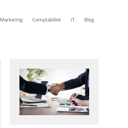
Marketing
Comptabilité
IT
Blog