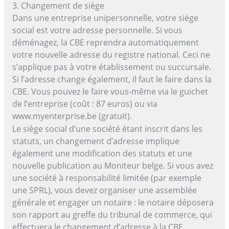
3. Changement de siège
Dans une entreprise unipersonnelle, votre siège
social est votre adresse personnelle. Si vous
déménagez, la CBE reprendra automatiquement
votre nouvelle adresse du registre national. Ceci ne
s’applique pas à votre établissement ou succursale.
Si l’adresse change également, il faut le faire dans la
CBE. Vous pouvez le faire vous-même via le guichet
de l’entreprise (coût : 87 euros) ou via
www.myenterprise.be (gratuit).
Le siège social d’une société étant inscrit dans les
statuts, un changement d’adresse implique
également une modification des statuts et une
nouvelle publication au Moniteur belge. Si vous avez
une société à responsabilité limitée (par exemple
une SPRL), vous devez organiser une assemblée
générale et engager un notaire : le notaire déposera
son rapport au greffe du tribunal de commerce, qui
effectuera le changement d’adresse à la CBE.