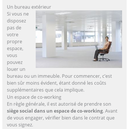
Un bureau extérieur
Si vous ne
disposez
pas de
votre
propre
espace,
vous
pouvez
louer un
bureau ou un immeuble. Pour commencer, c’est
bien sûr moins évident, étant donné les coûts
supplémentaires que cela implique.
Un espace de co-working
En règle générale, il est autorisé de prendre son
siège social dans un espace de co-working
. Avant
de vous engager, vérifier bien dans le contrat que
vous signez.