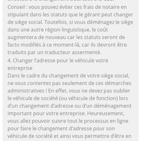
Conseil : vous pouvez éviter ces frais de notaire en
stipulant dans les statuts que le gérant peut changer
de siège social. Toutefois, si vous déménagez le siège
dans une autre région linguistique, le coût
augmentera de nouveau car les statuts seront de
facto modifiés à ce moment-là, car ils devront être
traduits par un traducteur assermenté.
4. Changer l’adresse pour le véhicule votre
entreprise
Dans le cadre du changement de votre siège social,
ne vous contentez pas seulement de ces démarches
administratives ! En effet, vous ne devez pas oublier
le véhicule de société (ou véhicule de fonction) lors
d’un changement d’adresse ou d’un déménagement
important pour votre entreprise. Heureusement,
vous allez pouvoir suivre tout le processus en ligne
pour faire le changement d’adresse pour son
véhicule de société et ainsi vous permettre d’être en