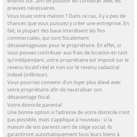
endroit sûr, afin de pouvoir les contester avec les
preuves nécessaires.
Vous louez votre maison ? Dans ce cas, il y a peu de
chances que vous puissiez y créer une entreprise. En
fait, la plupart des baux interdisent les fins
commerciales, qui sont fiscalement
désavantageuses pour le propriétaire. En effet, si
vous pouvez contribuer aux frais de location en tant
qu’indépendant, votre propriétaire est imposé sur le
revenu locatif réel et non sur le revenu cadastral
indexé (inférieur).
Vous pourriez convenir d’un loyer plus élevé avec
votre propriétaire afin de neutraliser son
désavantage fiscal.
Votre domicile parental
Une bonne option si l’adresse de votre domicile n’est
pas possible, mais s’applique à nouveau : si la
maison de vos parents sert de siège social, ils
garantiront automatiquement tous leurs biens à