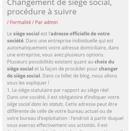
Changement de siège social,
procédure à suivre
/
Formalité
/ Par
admin
Le
siège social
est l’
adresse officielle de votre
société
. Dans une entreprise individuelle qui est
automatiquement votre adresse domiciliaire, dans
une entreprise, vous avez plusieurs options.
Plusieurs possibilités existent quant au
choix du
siège social
et la façon de procéder pour
changer
de siège social
. Dans ce billet de blog, nous allons
vous les expliquer !
1. Le siège statutaire par rapport au siège réel
Dans une société, il est obligatoire d’indiquer votre
siège social dans les statuts
. Cette adresse peut être
différente de celle de votre bureau actuel ou de
votre bureau d’exploitation : l’endroit à partir duquel
vous exercez effectivement vos activités. Il est