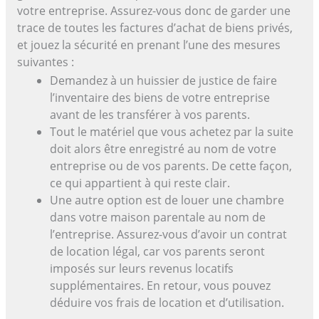
votre entreprise. Assurez-vous donc de garder une
trace de toutes les factures d’achat de biens privés,
et jouez la sécurité en prenant l’une des mesures
suivantes :
Demandez à un huissier de justice de faire
l’inventaire des biens de votre entreprise
avant de les transférer à vos parents.
Tout le matériel que vous achetez par la suite
doit alors être enregistré au nom de votre
entreprise ou de vos parents. De cette façon,
ce qui appartient à qui reste clair.
Une autre option est de louer une chambre
dans votre maison parentale au nom de
l’entreprise. Assurez-vous d’avoir un contrat
de location légal, car vos parents seront
imposés sur leurs revenus locatifs
supplémentaires. En retour, vous pouvez
déduire vos frais de location et d’utilisation.