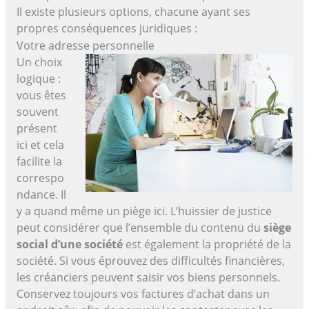
Il existe plusieurs options, chacune ayant ses
propres conséquences juridiques :
Votre adresse personnelle
Un choix
logique :
vous êtes
souvent
présent
ici et cela
facilite la
correspo
ndance. Il
y a quand même un piège ici. L’huissier de justice
peut considérer que l’ensemble du contenu du
siège
social d’une société
est également la propriété de la
société. Si vous éprouvez des difficultés financières,
les créanciers peuvent saisir vos biens personnels.
Conservez toujours vos factures d’achat dans un