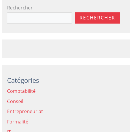
Rechercher
RECHERCHER
Catégories
Comptabilité
Conseil
Entrepreneuriat
Formalité