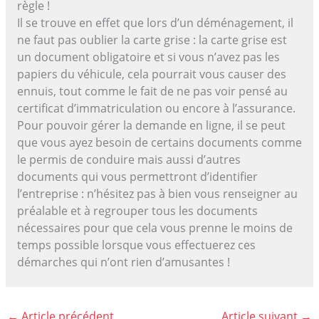
règle !
Il se trouve en effet que lors d’un déménagement, il
ne faut pas oublier la carte grise : la carte grise est
un document obligatoire et si vous n’avez pas les
papiers du véhicule, cela pourrait vous causer des
ennuis, tout comme le fait de ne pas voir pensé au
certificat d’immatriculation ou encore à l’assurance.
Pour pouvoir gérer la demande en ligne, il se peut
que vous ayez besoin de certains documents comme
le permis de conduire mais aussi d’autres
documents qui vous permettront d’identifier
l’entreprise : n’hésitez pas à bien vous renseigner au
préalable et à regrouper tous les documents
nécessaires pour que cela vous prenne le moins de
temps possible lorsque vous effectuerez ces
démarches qui n’ont rien d’amusantes !
←
Article précédent
Article suivant
→