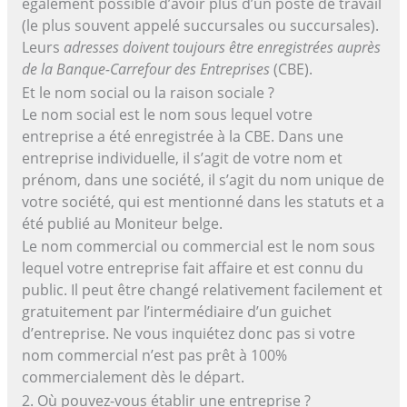
également possible d’avoir plus d’un poste de travail
(le plus souvent appelé succursales ou succursales).
Leurs
adresses doivent toujours être enregistrées auprès
de la Banque-Carrefour des Entreprises
(CBE).
Et le nom social ou la raison sociale ?
Le nom social est le nom sous lequel votre
entreprise a été enregistrée à la CBE. Dans une
entreprise individuelle, il s’agit de votre nom et
prénom, dans une société, il s’agit du nom unique de
votre société, qui est mentionné dans les statuts et a
été publié au Moniteur belge.
Le nom commercial ou commercial est le nom sous
lequel votre entreprise fait affaire et est connu du
public. Il peut être changé relativement facilement et
gratuitement par l’intermédiaire d’un guichet
d’entreprise. Ne vous inquiétez donc pas si votre
nom commercial n’est pas prêt à 100%
commercialement dès le départ.
2. Où pouvez-vous établir une entreprise ?