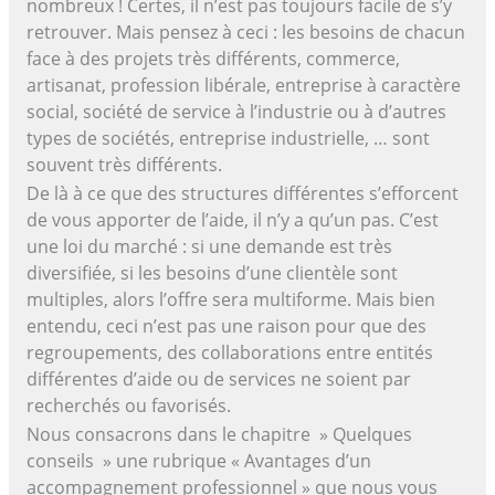
nombreux ! Certes, il n’est pas toujours facile de s’y
retrouver. Mais pensez à ceci : les besoins de chacun
face à des projets très différents, commerce,
artisanat, profession libérale, entreprise à caractère
social, société de service à l’industrie ou à d’autres
types de sociétés, entreprise industrielle, … sont
souvent très différents.
De là à ce que des structures différentes s’efforcent
de vous apporter de l’aide, il n’y a qu’un pas. C’est
une loi du marché : si une demande est très
diversifiée, si les besoins d’une clientèle sont
multiples, alors l’offre sera multiforme. Mais bien
entendu, ceci n’est pas une raison pour que des
regroupements, des collaborations entre entités
différentes d’aide ou de services ne soient par
recherchés ou favorisés.
Nous consacrons dans le chapitre » Quelques
conseils » une rubrique « Avantages d’un
accompagnement professionnel » que nous vous