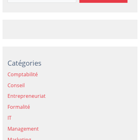
Catégories
Comptabilité
Conseil
Entrepreneuriat
Formalité
IT
Management
Marketing