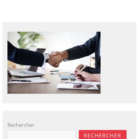
Rechercher
RECHERCHER