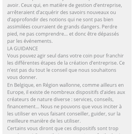
avoir. Ceux qui, en matière de gestion d’entreprise,
arrêteraient d’acquérir des savoirs nouveaux ou
d’approfondir des notions qui ne sont pas bien
assimilées courraient de grands dangers. Perdre
pied, ne pas comprendre… et donc être dépassés
par les événements.
LA GUIDANCE
Vous pouvez agir seul dans votre coin pour franchir
les différentes étapes de la création d’entreprise. Ce
n’est pas du tout le conseil que nous souhaitons
vous donner.
En Belgique, en Région wallonne, comme ailleurs en
Europe, il existe de nombreux dispositifs d’aides aux
créateurs de nature diverse : services, conseils,
financement… Nous ne pouvons que vous inciter à
les utiliser en vous faisant conseiller, guider, sur la
meilleure manière de les utiliser.
Certains vous diront que ces dispositifs sont trop