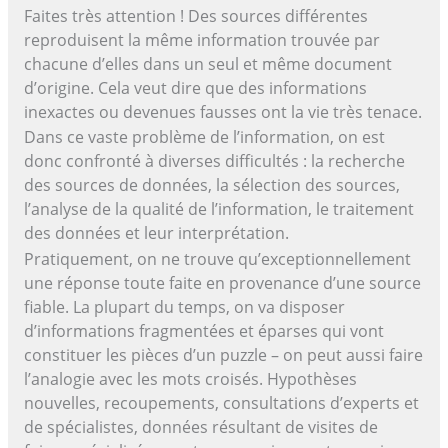
Faites très attention ! Des sources différentes
reproduisent la même information trouvée par
chacune d’elles dans un seul et même document
d’origine. Cela veut dire que des informations
inexactes ou devenues fausses ont la vie très tenace.
Dans ce vaste problème de l’information, on est
donc confronté à diverses difficultés : la recherche
des sources de données, la sélection des sources,
l’analyse de la qualité de l’information, le traitement
des données et leur interprétation.
Pratiquement, on ne trouve qu’exceptionnellement
une réponse toute faite en provenance d’une source
fiable. La plupart du temps, on va disposer
d’informations fragmentées et éparses qui vont
constituer les pièces d’un puzzle – on peut aussi faire
l’analogie avec les mots croisés. Hypothèses
nouvelles, recoupements, consultations d’experts et
de spécialistes, données résultant de visites de