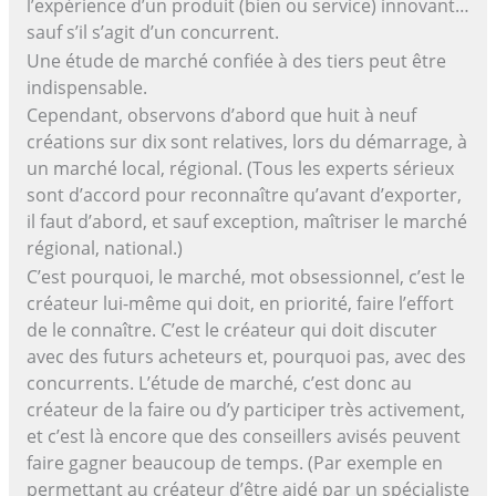
l’expérience d’un produit (bien ou service) innovant…
sauf s’il s’agit d’un concurrent.
Une étude de marché confiée à des tiers peut être
indispensable.
Cependant, observons d’abord que huit à neuf
créations sur dix sont relatives, lors du démarrage, à
un marché local, régional. (Tous les experts sérieux
sont d’accord pour reconnaître qu’avant d’exporter,
il faut d’abord, et sauf exception, maîtriser le marché
régional, national.)
C’est pourquoi, le marché, mot obsessionnel, c’est le
créateur lui-même qui doit, en priorité, faire l’effort
de le connaître. C’est le créateur qui doit discuter
avec des futurs acheteurs et, pourquoi pas, avec des
concurrents. L’étude de marché, c’est donc au
créateur de la faire ou d’y participer très activement,
et c’est là encore que des conseillers avisés peuvent
faire gagner beaucoup de temps. (Par exemple en
permettant au créateur d’être aidé par un spécialiste