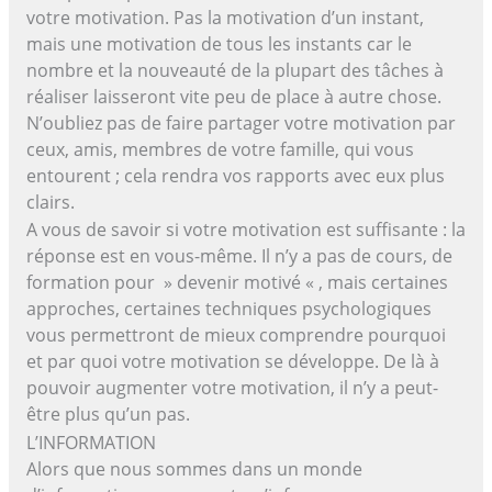
votre motivation. Pas la motivation d’un instant,
mais une motivation de tous les instants car le
nombre et la nouveauté de la plupart des tâches à
réaliser laisseront vite peu de place à autre chose.
N’oubliez pas de faire partager votre motivation par
ceux, amis, membres de votre famille, qui vous
entourent ; cela rendra vos rapports avec eux plus
clairs.
A vous de savoir si votre motivation est suffisante : la
réponse est en vous-même. Il n’y a pas de cours, de
formation pour » devenir motivé « , mais certaines
approches, certaines techniques psychologiques
vous permettront de mieux comprendre pourquoi
et par quoi votre motivation se développe. De là à
pouvoir augmenter votre motivation, il n’y a peut-
être plus qu’un pas.
L’INFORMATION
Alors que nous sommes dans un monde