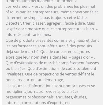
d’information permanente, s’informer »
correctement » est un des problèmes les plus mal
résolus par les entrepreneurs, même chevronnés et
l’Internet ne simplifie pas toujours cette tâche.
Détecter, trier, classer, agréger… facile à dire. Mais
l’expérience montre que les entrepreneurs » bien »
informés sont rarissimes.
Que de produits présentés comme originaux et dont
les performances sont inférieures à des produits
déjà sur le marché. Que de concurrents ignorés
alors que leur nom s’étale dans les » pages d’or « .
Que d’estimations de marché complètement fausses
ou biaisées. Que d’estimations de coûts totalement
irréalistes. Que de projections de ventes défiant le
bon sens, surtout au démarrage, …
Les sources d’informations sont nombreuses et se
multiplient. Journaux, revues spécialisées,
organismes professionnels, enquêtes, études,
Internet, consultations d’experts, etc.