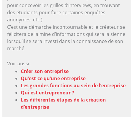
pour concevoir les grilles d’interviews, en trouvant
des étudiants pour faire certaines enquêtes
anonymes, etc.).
C’est une démarche incontournable et le créateur se
félicitera de la mine d’informations qui sera la sienne
lorsqu’il se sera investi dans la connaissance de son
marché.
Voir aussi :
Créer son entreprise
Qu’est-ce qu’une entreprise
Les grandes fonctions au sein de l’entreprise
Qui est entrepreneur ?
Les différentes étapes de la création
d’entreprise