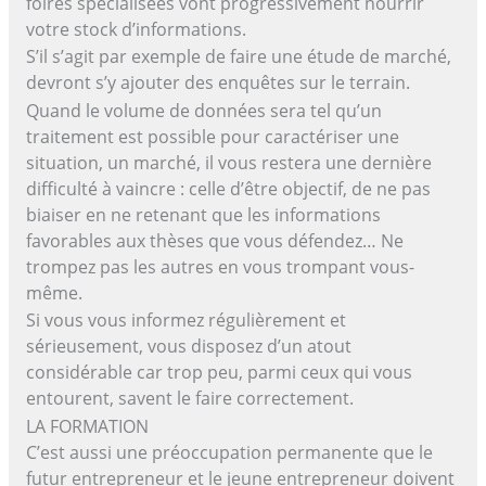
foires spécialisées vont progressivement nourrir
votre stock d’informations.
S’il s’agit par exemple de faire une étude de marché,
devront s’y ajouter des enquêtes sur le terrain.
Quand le volume de données sera tel qu’un
traitement est possible pour caractériser une
situation, un marché, il vous restera une dernière
difficulté à vaincre : celle d’être objectif, de ne pas
biaiser en ne retenant que les informations
favorables aux thèses que vous défendez… Ne
trompez pas les autres en vous trompant vous-
même.
Si vous vous informez régulièrement et
sérieusement, vous disposez d’un atout
considérable car trop peu, parmi ceux qui vous
entourent, savent le faire correctement.
LA FORMATION
C’est aussi une préoccupation permanente que le
futur entrepreneur et le jeune entrepreneur doivent