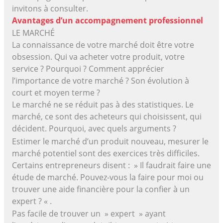
invitons à consulter.
Avantages d’un accompagnement professionnel
LE MARCHÉ
La connaissance de votre marché doit être votre
obsession. Qui va acheter votre produit, votre
service ? Pourquoi ? Comment apprécier
l’importance de votre marché ? Son évolution à
court et moyen terme ?
Le marché ne se réduit pas à des statistiques. Le
marché, ce sont des acheteurs qui choisissent, qui
décident. Pourquoi, avec quels arguments ?
Estimer le marché d’un produit nouveau, mesurer le
marché potentiel sont des exercices très difficiles.
Certains entrepreneurs disent : » Il faudrait faire une
étude de marché. Pouvez-vous la faire pour moi ou
trouver une aide financière pour la confier à un
expert ? « .
Pas facile de trouver un » expert » ayant