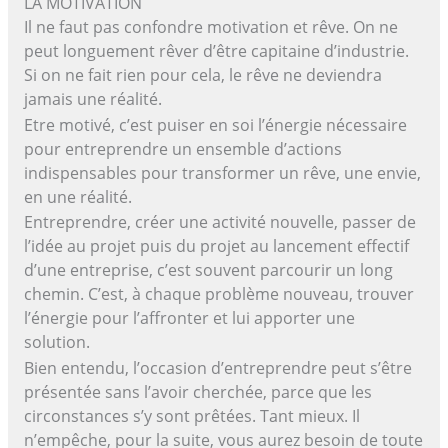
LA MOTIVATION
Il ne faut pas confondre motivation et rêve. On ne
peut longuement rêver d’être capitaine d’industrie.
Si on ne fait rien pour cela, le rêve ne deviendra
jamais une réalité.
Etre motivé, c’est puiser en soi l’énergie nécessaire
pour entreprendre un ensemble d’actions
indispensables pour transformer un rêve, une envie,
en une réalité.
Entreprendre, créer une activité nouvelle, passer de
l’idée au projet puis du projet au lancement effectif
d’une entreprise, c’est souvent parcourir un long
chemin. C’est, à chaque problème nouveau, trouver
l’énergie pour l’affronter et lui apporter une
solution.
Bien entendu, l’occasion d’entreprendre peut s’être
présentée sans l’avoir cherchée, parce que les
circonstances s’y sont prêtées. Tant mieux. Il
n’empêche, pour la suite, vous aurez besoin de toute