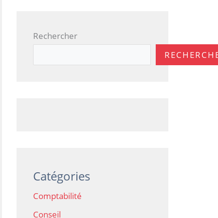
Rechercher
RECHERCH
Catégories
Comptabilité
Conseil