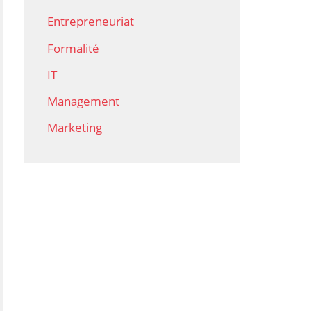
Entrepreneuriat
Formalité
IT
Management
Marketing