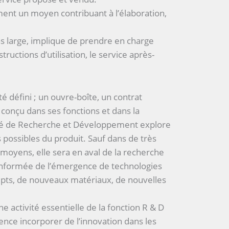
ent un moyen contribuant à l’élaboration,
ns large, implique de prendre en charge
structions d’utilisation, le service après-
été défini ; un ouvre-boîte, un contrat
 conçu dans ses fonctions et dans la
ité de Recherche et Développement explore
possibles du produit. Sauf dans de très
 moyens, elle sera en aval de la recherche
informée de l’émergence de technologies
pts, de nouveaux matériaux, de nouvelles
ne activité essentielle de la fonction R & D
ence incorporer de l’innovation dans les