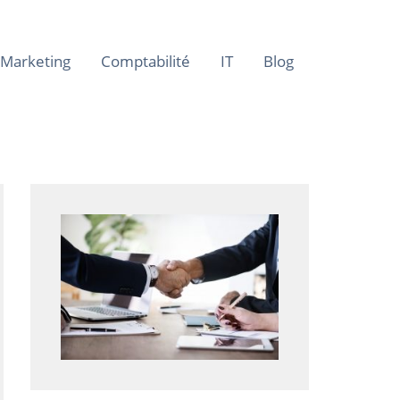
Marketing
Comptabilité
IT
Blog