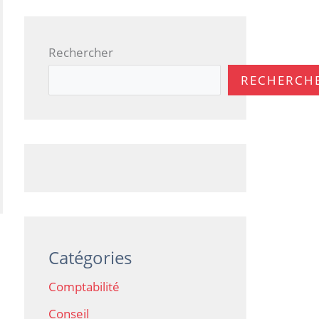
Rechercher
RECHERCH
Catégories
Comptabilité
Conseil