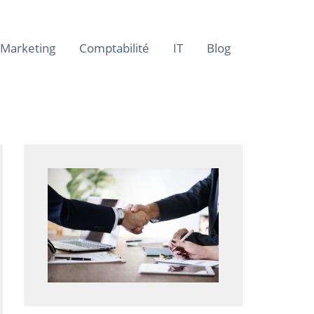
Marketing
Comptabilité
IT
Blog