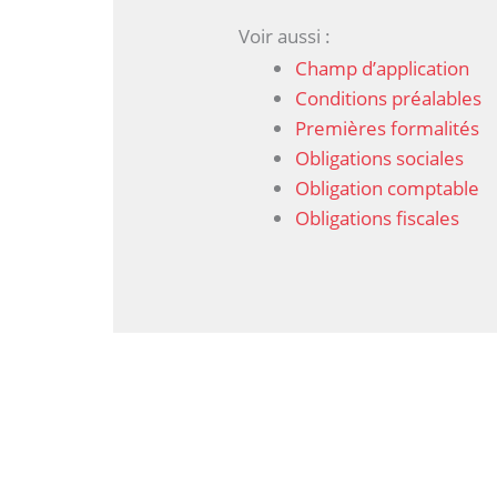
Voir aussi :
Champ d’application
Conditions préalables
Premières formalités
Obligations sociales
Obligation comptable
Obligations fiscales