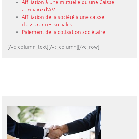
Affiliation à une mutuelle ou une Caisse
auxiliaire d’AMI
Affiliation de la société à une caisse
d’assurances sociales
Paiement de la cotisation sociétaire
[/vc_column_text][/vc_column][/vc_row]