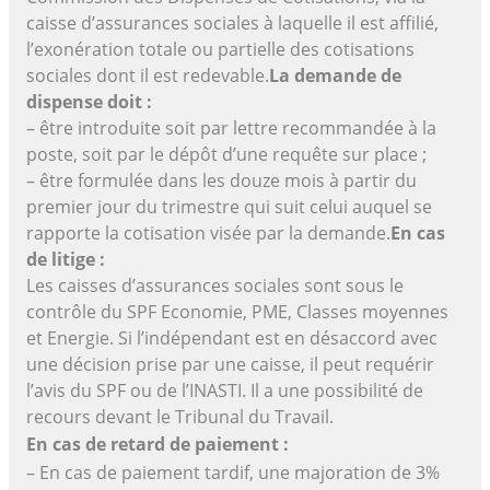
caisse d’assurances sociales à laquelle il est affilié,
l’exonération totale ou partielle des cotisations
sociales dont il est redevable.
La demande de
dispense doit :
– être introduite soit par lettre recommandée à la
poste, soit par le dépôt d’une requête sur place ;
– être formulée dans les douze mois à partir du
premier jour du trimestre qui suit celui auquel se
rapporte la cotisation visée par la demande.
En cas
de litige :
Les caisses d’assurances sociales sont sous le
contrôle du SPF Economie, PME, Classes moyennes
et Energie. Si l’indépendant est en désaccord avec
une décision prise par une caisse, il peut requérir
l’avis du SPF ou de l’INASTI. Il a une possibilité de
recours devant le Tribunal du Travail.
En cas de retard de paiement :
– En cas de paiement tardif, une majoration de 3%