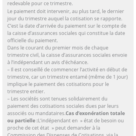
redevable pour ce trimestre.
Le paiement doit intervenir, au plus tard, le dernier
jour du trimestre auquel la cotisation se rapporte.
C’est la date d’arrivée du paiement sur le compte de
la caisse d’assurances sociales qui constitue la date
officielle du paiement.
Dans le courant du premier mois de chaque
trimestre civil, la caisse d’assurances sociales envoie
à l’indépendant un avis d’échéance.
– Il est conseillé de commencer l’activité en début de
trimestre, car un trimestre entamé (même de 1 jour)
implique le paiement des cotisations pour le
trimestre entier.
– Les sociétés sont tenues solidairement du
paiement des cotisations sociales dues par leurs
associés ou mandataires.
Cas d’exonération totale
ou partielle :
L’indépendant en » état de besoin ou
proche de cet état » peut demander à la
Commission des Dispenses de Cotisations, via la