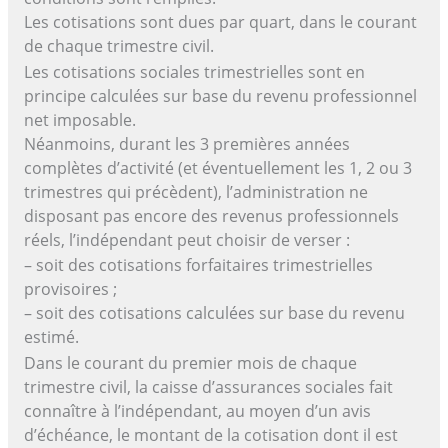
Les cotisations sont dues par quart, dans le courant
de chaque trimestre civil.
Les cotisations sociales trimestrielles sont en
principe calculées sur base du revenu professionnel
net imposable.
Néanmoins, durant les 3 premières années
complètes d’activité (et éventuellement les 1, 2 ou 3
trimestres qui précèdent), l’administration ne
disposant pas encore des revenus professionnels
réels, l’indépendant peut choisir de verser :
– soit des cotisations forfaitaires trimestrielles
provisoires ;
– soit des cotisations calculées sur base du revenu
estimé.
Dans le courant du premier mois de chaque
trimestre civil, la caisse d’assurances sociales fait
connaître à l’indépendant, au moyen d’un avis
d’échéance, le montant de la cotisation dont il est