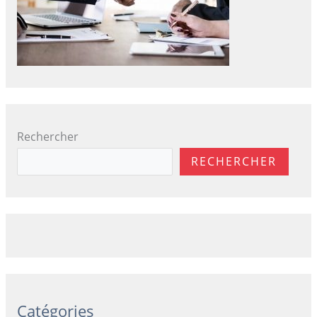
Rechercher
RECHERCHER
Catégories