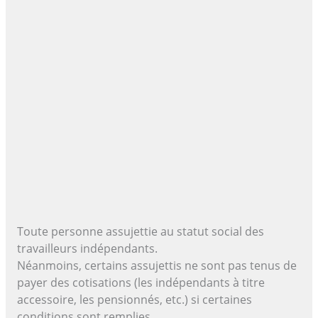
Toute personne assujettie au statut social des
travailleurs indépendants.
Néanmoins, certains assujettis ne sont pas tenus de
payer des cotisations (les indépendants à titre
accessoire, les pensionnés, etc.) si certaines
conditions sont remplies.