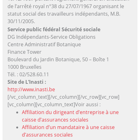
de l’arrêté royal n°38 du 27/07/1967 organisant le
statut social des travailleurs indépendants, M.B.
30/11/2005.
Service public fédéral Sécurité sociale
DG Indépendants-Service Obligations
Centre Administratif Botanique
Finance Tower
Boulevard du Jardin Botanique, 50 – Boîte 1
1000 Bruxelles
Tél. : 02/528.60.11
Site de L’Inasti :
http://www.inasti.be
[/vc_column_text][/vc_column][/vc_row][vc_row]
[vc_column][vc_column_text]Voir aussi :
Affiliation du dirigeant d’entreprise à une
caisse d’assurances sociales
Affiliation d’un mandataire à une caisse
d’assurances sociales