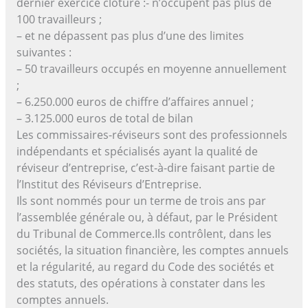
dernier exercice clôturé :- n’occupent pas plus de
100 travailleurs ;
– et ne dépassent pas plus d’une des limites
suivantes :
– 50 travailleurs occupés en moyenne annuellement
;
– 6.250.000 euros de chiffre d’affaires annuel ;
– 3.125.000 euros de total de bilan
Les commissaires-réviseurs sont des professionnels
indépendants et spécialisés ayant la qualité de
réviseur d’entreprise, c’est-à-dire faisant partie de
l’Institut des Réviseurs d’Entreprise.
Ils sont nommés pour un terme de trois ans par
l’assemblée générale ou, à défaut, par le Président
du Tribunal de Commerce.Ils contrôlent, dans les
sociétés, la situation financière, les comptes annuels
et la régularité, au regard du Code des sociétés et
des statuts, des opérations à constater dans les
comptes annuels.