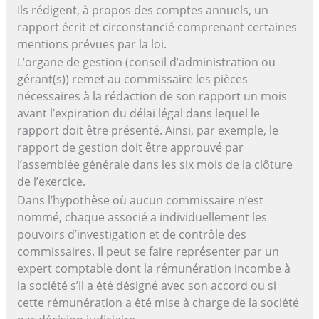
Ils rédigent, à propos des comptes annuels, un
rapport écrit et circonstancié comprenant certaines
mentions prévues par la loi.
L’organe de gestion (conseil d’administration ou
gérant(s)) remet au commissaire les pièces
nécessaires à la rédaction de son rapport un mois
avant l’expiration du délai légal dans lequel le
rapport doit être présenté. Ainsi, par exemple, le
rapport de gestion doit être approuvé par
l’assemblée générale dans les six mois de la clôture
de l’exercice.
Dans l’hypothèse où aucun commissaire n’est
nommé, chaque associé a individuellement les
pouvoirs d’investigation et de contrôle des
commissaires. Il peut se faire représenter par un
expert comptable dont la rémunération incombe à
la société s’il a été désigné avec son accord ou si
cette rémunération a été mise à charge de la société