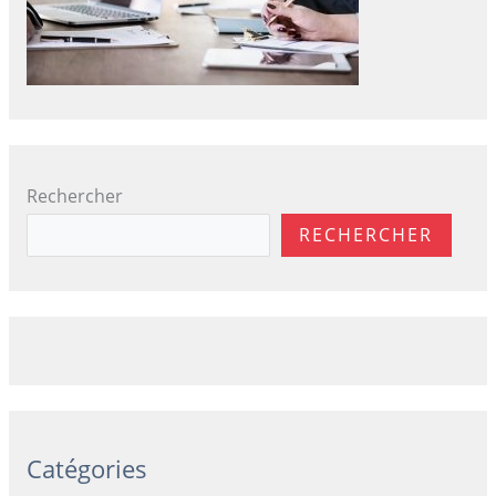
Rechercher
RECHERCHER
Catégories