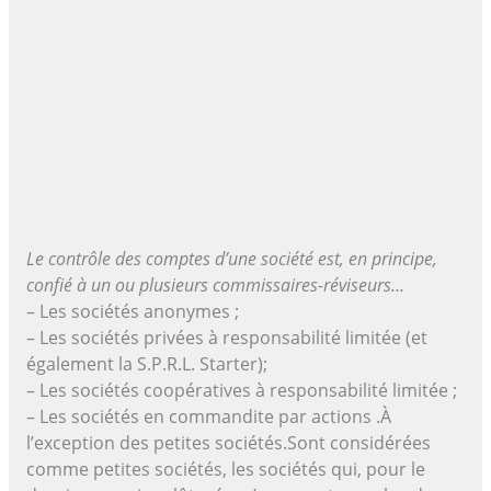
Le contrôle des comptes d’une société est, en principe,
confié à un ou plusieurs commissaires-réviseurs…
– Les sociétés anonymes ;
– Les sociétés privées à responsabilité limitée (et
également la S.P.R.L. Starter);
– Les sociétés coopératives à responsabilité limitée ;
– Les sociétés en commandite par actions .À
l’exception des petites sociétés.Sont considérées
comme petites sociétés, les sociétés qui, pour le