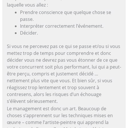
laquelle vous allez :
Prendre conscience que quelque chose se
passe.
Interpréter correctement l’événement.
Décider.
Si vous ne percevez pas ce qui se passe et/ou si vous
mettez trop de temps pour comprendre et donc
décider vous ne devrez pas vous étonner de ce que
votre concurrent soit plus performant, lui qui a peut-
être perçu, compris et justement décidé …
nettement plus vite que vous. Et bien sûr, si vous
réagissez trop lentement et trop souvent à
contresens, alors les risques d’un échouage
s’élèvent sérieusement.
Le management est donc un art. Beaucoup de
choses s’apprennent sur les techniques mises en
œuvre – comme l’artiste-peintre qui apprend la