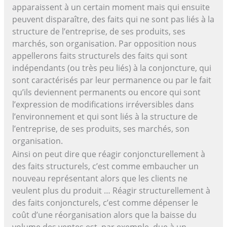
apparaissent à un certain moment mais qui ensuite
peuvent disparaître, des faits qui ne sont pas liés à la
structure de l’entreprise, de ses produits, ses
marchés, son organisation. Par opposition nous
appellerons faits structurels des faits qui sont
indépendants (ou très peu liés) à la conjoncture, qui
sont caractérisés par leur permanence ou par le fait
qu’ils deviennent permanents ou encore qui sont
l’expression de modifications irréversibles dans
l’environnement et qui sont liés à la structure de
l’entreprise, de ses produits, ses marchés, son
organisation.
Ainsi on peut dire que réagir conjoncturellement à
des faits structurels, c’est comme embaucher un
nouveau représentant alors que les clients ne
veulent plus du produit … Réagir structurellement à
des faits conjoncturels, c’est comme dépenser le
coût d’une réorganisation alors que la baisse du
volume des ventes est, par exemple, due à un