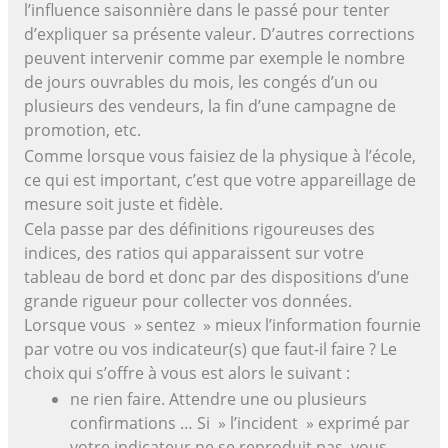
l’influence saisonnière dans le passé pour tenter
d’expliquer sa présente valeur. D’autres corrections
peuvent intervenir comme par exemple le nombre
de jours ouvrables du mois, les congés d’un ou
plusieurs des vendeurs, la fin d’une campagne de
promotion, etc.
Comme lorsque vous faisiez de la physique à l’école,
ce qui est important, c’est que votre appareillage de
mesure soit juste et fidèle.
Cela passe par des définitions rigoureuses des
indices, des ratios qui apparaissent sur votre
tableau de bord et donc par des dispositions d’une
grande rigueur pour collecter vos données.
Lorsque vous » sentez » mieux l’information fournie
par votre ou vos indicateur(s) que faut-il faire ? Le
choix qui s’offre à vous est alors le suivant :
ne rien faire. Attendre une ou plusieurs
confirmations … Si » l’incident » exprimé par
votre indicateur ne se reproduit pas, vous