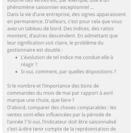
phénomène saisonnier exceptionnel …
Dans la vie d’une entreprise, des signes apparaissent
en permanence. D’ailleurs, c’est pour cela que vous
avez un tableau de bord. Des indices, des ratios
montent, d’autres descendent. En admettant que
leur signification soit claire, le problème du
gestionnaire est double :
L’évolution de tel indice me conduit-elle à
réagir ?
Si oui, comment, par quelles dispositions ?
Si le nombre et l’importance des bons de
commandes du mois de mai par rapport à avril
marque une chute, que faire ?
D’abord, comparer des choses comparables : les
ventes sont-elles influencées par la période de
l’année ? Si oui, l’indicateur doit être saisonnalisé
c’est-à-dire tenir compte de la représentation de