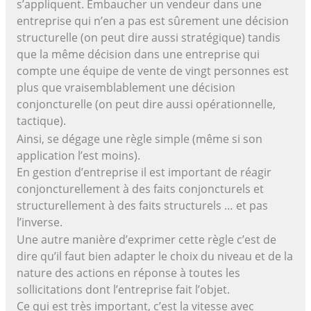
s’appliquent. Embaucher un vendeur dans une
entreprise qui n’en a pas est sûrement une décision
structurelle (on peut dire aussi stratégique) tandis
que la même décision dans une entreprise qui
compte une équipe de vente de vingt personnes est
plus que vraisemblablement une décision
conjoncturelle (on peut dire aussi opérationnelle,
tactique).
Ainsi, se dégage une règle simple (même si son
application l’est moins).
En gestion d’entreprise il est important de réagir
conjoncturellement à des faits conjoncturels et
structurellement à des faits structurels … et pas
l’inverse.
Une autre manière d’exprimer cette règle c’est de
dire qu’il faut bien adapter le choix du niveau et de la
nature des actions en réponse à toutes les
sollicitations dont l’entreprise fait l’objet.
Ce qui est très important, c’est la vitesse avec