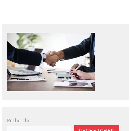
Rechercher
RECHERCHER