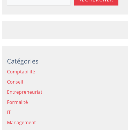
Catégories
Comptabilité
Conseil
Entrepreneuriat
Formalité
IT
Management