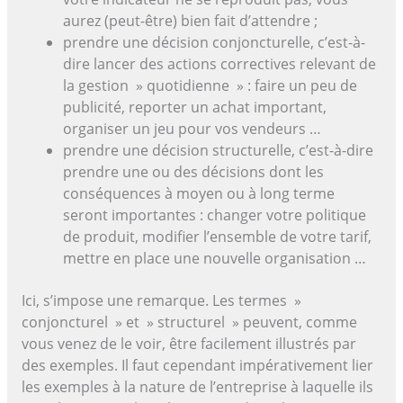
aurez (peut-être) bien fait d’attendre ;
prendre une décision conjoncturelle, c’est-à-
dire lancer des actions correctives relevant de
la gestion » quotidienne » : faire un peu de
publicité, reporter un achat important,
organiser un jeu pour vos vendeurs …
prendre une décision structurelle, c’est-à-dire
prendre une ou des décisions dont les
conséquences à moyen ou à long terme
seront importantes : changer votre politique
de produit, modifier l’ensemble de votre tarif,
mettre en place une nouvelle organisation …
Ici, s’impose une remarque. Les termes »
conjoncturel » et » structurel » peuvent, comme
vous venez de le voir, être facilement illustrés par
des exemples. Il faut cependant impérativement lier
les exemples à la nature de l’entreprise à laquelle ils