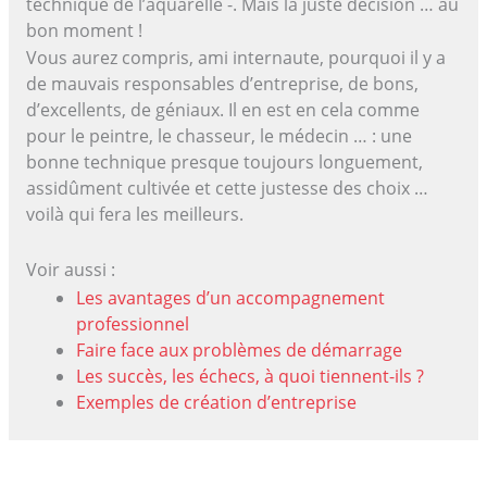
technique de l’aquarelle -. Mais la juste décision … au
bon moment !
Vous aurez compris, ami internaute, pourquoi il y a
de mauvais responsables d’entreprise, de bons,
d’excellents, de géniaux. Il en est en cela comme
pour le peintre, le chasseur, le médecin … : une
bonne technique presque toujours longuement,
assidûment cultivée et cette justesse des choix …
voilà qui fera les meilleurs.
Voir aussi :
Les avantages d’un accompagnement
professionnel
Faire face aux problèmes de démarrage
Les succès, les échecs, à quoi tiennent-ils ?
Exemples de création d’entreprise