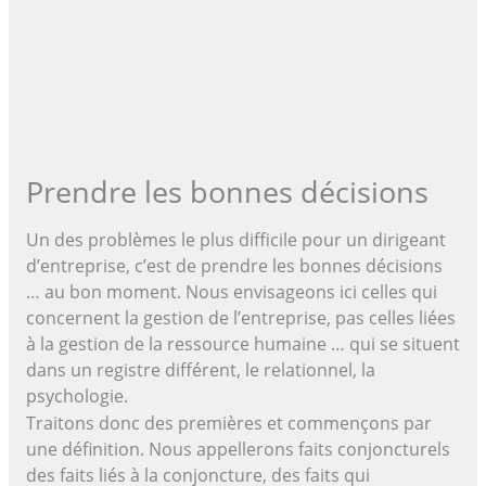
Prendre les bonnes décisions
Un des problèmes le plus difficile pour un dirigeant
d’entreprise, c’est de prendre les bonnes décisions
… au bon moment. Nous envisageons ici celles qui
concernent la gestion de l’entreprise, pas celles liées
à la gestion de la ressource humaine … qui se situent
dans un registre différent, le relationnel, la
psychologie.
Traitons donc des premières et commençons par
une définition. Nous appellerons faits conjoncturels
des faits liés à la conjoncture, des faits qui