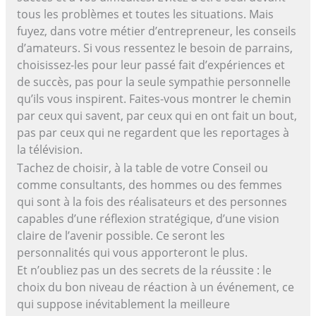
tous les problèmes et toutes les situations. Mais
fuyez, dans votre métier d’entrepreneur, les conseils
d’amateurs. Si vous ressentez le besoin de parrains,
choisissez-les pour leur passé fait d’expériences et
de succès, pas pour la seule sympathie personnelle
qu’ils vous inspirent. Faites-vous montrer le chemin
par ceux qui savent, par ceux qui en ont fait un bout,
pas par ceux qui ne regardent que les reportages à
la télévision.
Tachez de choisir, à la table de votre Conseil ou
comme consultants, des hommes ou des femmes
qui sont à la fois des réalisateurs et des personnes
capables d’une réflexion stratégique, d’une vision
claire de l’avenir possible. Ce seront les
personnalités qui vous apporteront le plus.
Et n’oubliez pas un des secrets de la réussite : le
choix du bon niveau de réaction à un événement, ce
qui suppose inévitablement la meilleure