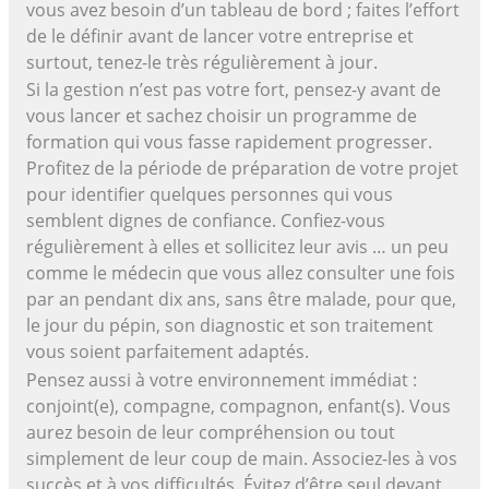
vous avez besoin d’un tableau de bord ; faites l’effort
de le définir avant de lancer votre entreprise et
surtout, tenez-le très régulièrement à jour.
Si la gestion n’est pas votre fort, pensez-y avant de
vous lancer et sachez choisir un programme de
formation qui vous fasse rapidement progresser.
Profitez de la période de préparation de votre projet
pour identifier quelques personnes qui vous
semblent dignes de confiance. Confiez-vous
régulièrement à elles et sollicitez leur avis … un peu
comme le médecin que vous allez consulter une fois
par an pendant dix ans, sans être malade, pour que,
le jour du pépin, son diagnostic et son traitement
vous soient parfaitement adaptés.
Pensez aussi à votre environnement immédiat :
conjoint(e), compagne, compagnon, enfant(s). Vous
aurez besoin de leur compréhension ou tout
simplement de leur coup de main. Associez-les à vos
succès et à vos difficultés. Évitez d’être seul devant