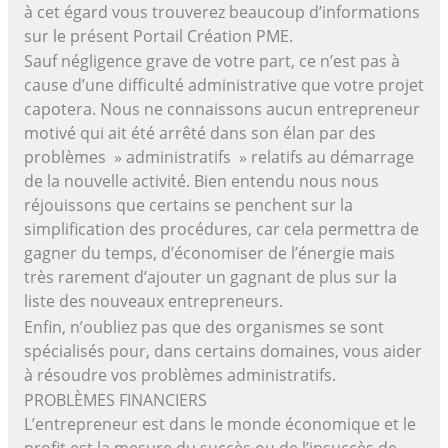
à cet égard vous trouverez beaucoup d’informations
sur le présent Portail Création PME.
Sauf négligence grave de votre part, ce n’est pas à
cause d’une difficulté administrative que votre projet
capotera. Nous ne connaissons aucun entrepreneur
motivé qui ait été arrêté dans son élan par des
problèmes » administratifs » relatifs au démarrage
de la nouvelle activité. Bien entendu nous nous
réjouissons que certains se penchent sur la
simplification des procédures, car cela permettra de
gagner du temps, d’économiser de l’énergie mais
très rarement d’ajouter un gagnant de plus sur la
liste des nouveaux entrepreneurs.
Enfin, n’oubliez pas que des organismes se sont
spécialisés pour, dans certains domaines, vous aider
à résoudre vos problèmes administratifs.
PROBLÈMES FINANCIERS
L’entrepreneur est dans le monde économique et le