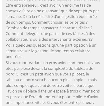
Être entrepreneur, c’est avoir un énorme tas de
choses à faire en ne disposant que de sept jours par
semaine. D’où la nécessité d’une gestion équilibrée
de son temps. Comment choisir les priorités ?
Combien de temps consacrer à chacune d’elles ?
Comment déléguer une partie de ces tâches à des
collaborateurs ou à des intervenants extérieurs?
Voilà quelques questions qu’une participation à un
séminaire sur la gestion de son temps éclairera
peut-être.
Si vous montez dans un gros avion commercial, vous
êtes perplexe devant la complexité du tableau de
bord. Si c’est un petit avion que vous pilotez, le
tableau de bord sera beaucoup plus simple … mais
plus complet que celui de votre voiture parce que
l’avion se déplace dans un espace à trois dimensions
et parce que l’état du moteur a pour le pilote d’avion
une importance vitale. Si vous êtes entrepreneur,