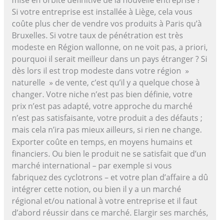
Si votre entreprise est installée à Liège, cela vous
coûte plus cher de vendre vos produits à Paris qu’à
Bruxelles. Si votre taux de pénétration est très
modeste en Région wallonne, on ne voit pas, a priori,
pourquoi il serait meilleur dans un pays étranger ? Si
dès lors il est trop modeste dans votre région »
naturelle » de vente, c’est qu’il y a quelque chose à
changer. Votre niche n’est pas bien définie, votre
prix n’est pas adapté, votre approche du marché
n’est pas satisfaisante, votre produit a des défauts ;
mais cela n’ira pas mieux ailleurs, si rien ne change.
Exporter coûte en temps, en moyens humains et
financiers. Ou bien le produit ne se satisfait que d’un
marché international – par exemple si vous
fabriquez des cyclotrons – et votre plan d’affaire a dû
intégrer cette notion, ou bien il y a un marché
régional et/ou national à votre entreprise et il faut
d’abord réussir dans ce marché. Elargir ses marchés,