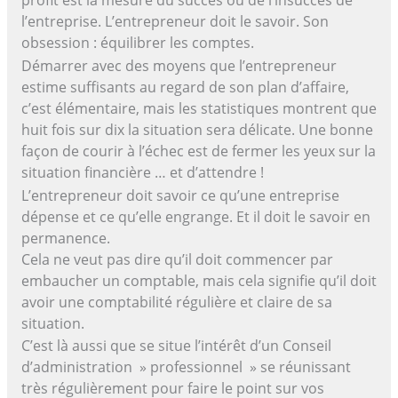
profit est la mesure du succès ou de l’insuccès de
l’entreprise. L’entrepreneur doit le savoir. Son
obsession : équilibrer les comptes.
Démarrer avec des moyens que l’entrepreneur
estime suffisants au regard de son plan d’affaire,
c’est élémentaire, mais les statistiques montrent que
huit fois sur dix la situation sera délicate. Une bonne
façon de courir à l’échec est de fermer les yeux sur la
situation financière … et d’attendre !
L’entrepreneur doit savoir ce qu’une entreprise
dépense et ce qu’elle engrange. Et il doit le savoir en
permanence.
Cela ne veut pas dire qu’il doit commencer par
embaucher un comptable, mais cela signifie qu’il doit
avoir une comptabilité régulière et claire de sa
situation.
C’est là aussi que se situe l’intérêt d’un Conseil
d’administration » professionnel » se réunissant
très régulièrement pour faire le point sur vos