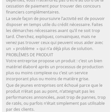
dépenses, vous n’attendrez pas d’être au bord de la
cessation de paiement pour trouver des concours
financiers complémentaires.
La seule façon de poursuivre l’activité est de pouvoir
disposer en temps utile du crédit nécessaire. Faites
les démarches nécessaires avant qu’il ne soit trop
tard. Cherchez, expliquez, convainquez, mais ne
venez pas trouver ceux qui peuvent vous aider avec
un » problème » qui n’a déjà plus de solution.
PROBLÈMES DE PRODUIT
Votre entreprise propose un produit : c’est un bien
matériel élaboré après un processus de production
plus ou moins complexe ou c’est un service
incorporant plus ou moins de matière grise.
Que de jeunes entreprises ont échoué parce que le
produit n’était pas au point, n’atteignait pas les
performances annoncées, avait trop de pannes, trop
de ratés, ou parfois n’était simplement pas utilisable
par des clients.