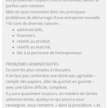
parfois sans solution.
Mais en quoi consistent donc les principaux
problèmes de démarrage d’une entreprise nouvelle
? Ils sont de diverses natures :
administratifs,
financiers,
relatifs au produit,
relatifs au marché,
liés à la personne de l’entrepreneur.
PROBLÈMES ADMINISTRATIFS
Ce sont les plus simples à résoudre.
Il ne faut pas confondre une tâche peu agréable –
remplir des papiers, aller de guichet en guichet –
avec une tâche difficile, complexe.
Il y aura quasiment toujours, en matière de tâches
administratives, quelqu’un qui pourra vous
renseigner, vous remettre » dans la procédure » et,