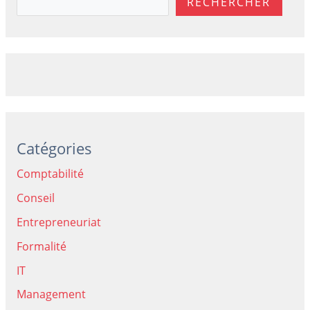
RECHERCHER
Catégories
Comptabilité
Conseil
Entrepreneuriat
Formalité
IT
Management