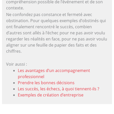
compréhension possible de l’événement et de son
contexte.
Ne confondez pas constance et fermeté avec
obstination. Pour quelques exemples d’obstinés qui
ont finalement rencontré le succès, combien
d’autres sont allés à l’échec pour ne pas avoir voulu
regarder les réalités en face, pour ne pas avoir voulu
aligner sur une feuille de papier des faits et des
chiffres.
Voir aussi :
Les avantages d’un accompagnement
professionnel
Prendre les bonnes décisions
Les succès, les échecs, à quoi tiennent-ils ?
Exemples de création d’entreprise