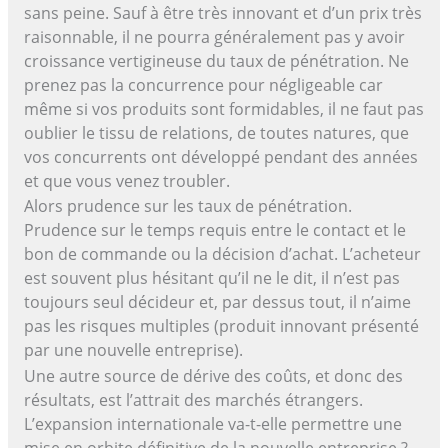
sans peine. Sauf à être très innovant et d’un prix très
raisonnable, il ne pourra généralement pas y avoir
croissance vertigineuse du taux de pénétration. Ne
prenez pas la concurrence pour négligeable car
même si vos produits sont formidables, il ne faut pas
oublier le tissu de relations, de toutes natures, que
vos concurrents ont développé pendant des années
et que vous venez troubler.
Alors prudence sur les taux de pénétration.
Prudence sur le temps requis entre le contact et le
bon de commande ou la décision d’achat. L’acheteur
est souvent plus hésitant qu’il ne le dit, il n’est pas
toujours seul décideur et, par dessus tout, il n’aime
pas les risques multiples (produit innovant présenté
par une nouvelle entreprise).
Une autre source de dérive des coûts, et donc des
résultats, est l’attrait des marchés étrangers.
L’expansion internationale va-t-elle permettre une
mise en orbite définitive de la nouvelle entreprise ?