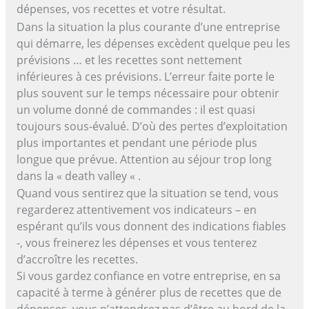
dépenses, vos recettes et votre résultat.
Dans la situation la plus courante d’une entreprise
qui démarre, les dépenses excèdent quelque peu les
prévisions … et les recettes sont nettement
inférieures à ces prévisions. L’erreur faite porte le
plus souvent sur le temps nécessaire pour obtenir
un volume donné de commandes : il est quasi
toujours sous-évalué. D’où des pertes d’exploitation
plus importantes et pendant une période plus
longue que prévue. Attention au séjour trop long
dans la « death valley « .
Quand vous sentirez que la situation se tend, vous
regarderez attentivement vos indicateurs – en
espérant qu’ils vous donnent des indications fiables
-, vous freinerez les dépenses et vous tenterez
d’accroître les recettes.
Si vous gardez confiance en votre entreprise, en sa
capacité à terme à générer plus de recettes que de