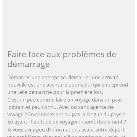
Faire face aux problèmes de
démarrage
Démarrer une entreprise, démarrer une activité
nouvelle est une aventure pour celui qui entreprend
une telle démarche pour la première fois.
C’est un peu comme faire un voyage dans un pays
lointain et peu connu. Avec ou sans agence de
voyage ? En connaissant ou pas la langue du pays ?
En ayant l’habitude de voyager inconfortablement ?
Si vous avez peu d’informations avant votre départ,
vos problèmes risquent d’être nombreux, variés, et