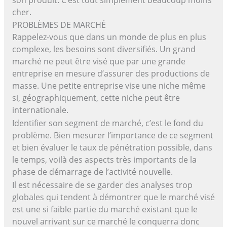
cher.
PROBLÈMES DE MARCHÉ
Rappelez-vous que dans un monde de plus en plus
complexe, les besoins sont diversifiés. Un grand
marché ne peut être visé que par une grande
entreprise en mesure d’assurer des productions de
masse. Une petite entreprise vise une niche même
si, géographiquement, cette niche peut être
internationale.
Identifier son segment de marché, c’est le fond du
problème. Bien mesurer l’importance de ce segment
et bien évaluer le taux de pénétration possible, dans
le temps, voilà des aspects très importants de la
phase de démarrage de l’activité nouvelle.
Il est nécessaire de se garder des analyses trop
globales qui tendent à démontrer que le marché visé
est une si faible partie du marché existant que le
nouvel arrivant sur ce marché le conquerra donc