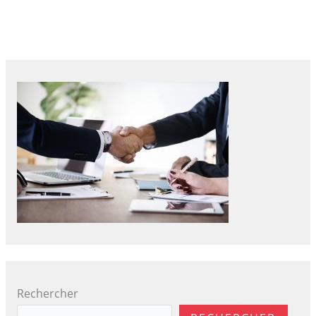
Rechercher