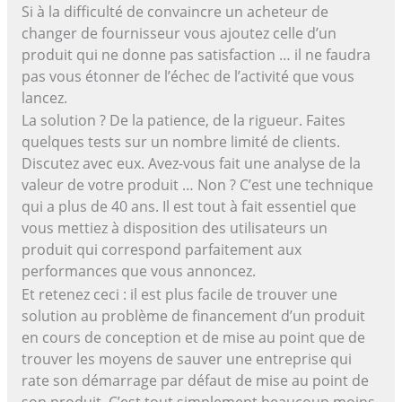
Si à la difficulté de convaincre un acheteur de
changer de fournisseur vous ajoutez celle d’un
produit qui ne donne pas satisfaction … il ne faudra
pas vous étonner de l’échec de l’activité que vous
lancez.
La solution ? De la patience, de la rigueur. Faites
quelques tests sur un nombre limité de clients.
Discutez avec eux. Avez-vous fait une analyse de la
valeur de votre produit … Non ? C’est une technique
qui a plus de 40 ans. Il est tout à fait essentiel que
vous mettiez à disposition des utilisateurs un
produit qui correspond parfaitement aux
performances que vous annoncez.
Et retenez ceci : il est plus facile de trouver une
solution au problème de financement d’un produit
en cours de conception et de mise au point que de
trouver les moyens de sauver une entreprise qui
rate son démarrage par défaut de mise au point de
son produit. C’est tout simplement beaucoup moins