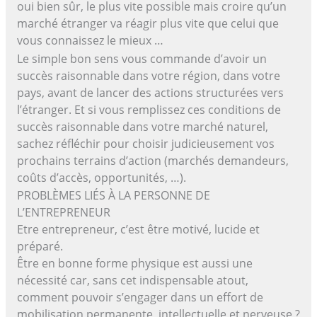
oui bien sûr, le plus vite possible mais croire qu’un
marché étranger va réagir plus vite que celui que
vous connaissez le mieux …
Le simple bon sens vous commande d’avoir un
succès raisonnable dans votre région, dans votre
pays, avant de lancer des actions structurées vers
l’étranger. Et si vous remplissez ces conditions de
succès raisonnable dans votre marché naturel,
sachez réfléchir pour choisir judicieusement vos
prochains terrains d’action (marchés demandeurs,
coûts d’accès, opportunités, …).
PROBLÈMES LIÉS À LA PERSONNE DE
L’ENTREPRENEUR
Etre entrepreneur, c’est être motivé, lucide et
préparé.
Être en bonne forme physique est aussi une
nécessité car, sans cet indispensable atout,
comment pouvoir s’engager dans un effort de
mobilisation permanente, intellectuelle et nerveuse ?