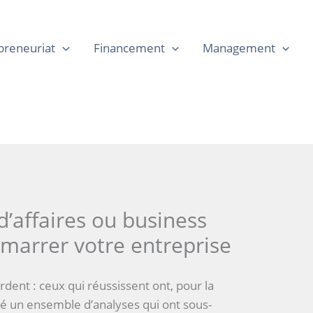
preneuriat
Financement
Management
d’affaires ou business
marrer votre entreprise
dent : ceux qui réussissent ont, pour la
é un ensemble d’analyses qui ont sous-