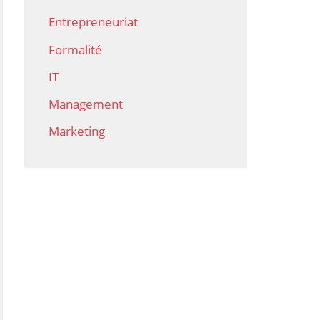
Entrepreneuriat
Formalité
IT
Management
Marketing