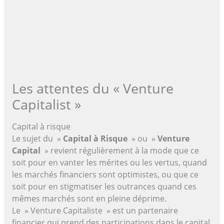
Les attentes du « Venture
Capitalist »
Capital à risque
Le sujet du »
Capital à Risque
» ou »
Venture
Capital
» revient régulièrement à la mode que ce
soit pour en vanter les mérites ou les vertus, quand
les marchés financiers sont optimistes, ou que ce
soit pour en stigmatiser les outrances quand ces
mêmes marchés sont en pleine déprime.
Le » Venture Capitaliste » est un partenaire
financier qui prend des participations dans le capital