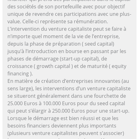
des sociétés de son portefeuille avec pour objectif
unique de revendre ces participations avec une plus-
value. Celle-ci représente sa rémunération.
L’intervention du venture capitaliste peut se faire à
n’importe quel moment de la vie de l’entreprise,
depuis la phase de préparation ( seed capital)
jusqu’à l’introduction en bourse en passant par les
phases de démarrage (start-up capital), de
croissance ( growth capital ) et de maturité ( equity
financing ).
En matière de création d’entreprises innovantes (au
sens large), les interventions d’un venture capitaliste
se situeront généralement dans une fourchette de
25.000 Euros à 100.000 Euros pour du seed capital
qui peut s’élargir à 250.000 Euros pour une start-up.
Lorsque le démarrage est bien réussi et que les
besoins financiers deviennent plus importants
(plusieurs venture capitalistes peuvent s’associer)