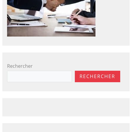
Rechercher
RECHERCHER