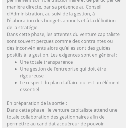
manière directe, par sa présence au Conseil
d’Administration, au suivi de la gestion, à
l’élaboration des budgets annuels et à la définition
de la stratégie.
Dans cette phase, les attentes du venture capitaliste
sont souvent perçues comme des contraintes ou
des inconvénients alors qu’elles sont des guides
positifs à la gestion. Les exigences sont en général :
Une totale transparence
Une gestion de l’entreprise qui doit être
rigoureuse
Le respect du plan d’affaire qui est un élément
essentiel
En préparation de la sortie :
Dans cette phase , le venture capitaliste attend une
totale collaboration des gestionnaires afin de
permettre au candidat acquéreur de pouvoir