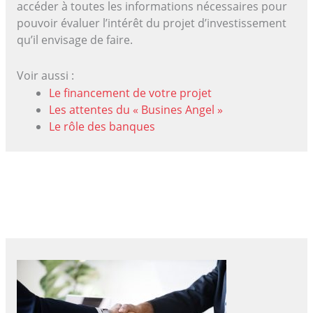
accéder à toutes les informations nécessaires pour
pouvoir évaluer l’intérêt du projet d’investissement
qu’il envisage de faire.
Voir aussi :
Le financement de votre projet
Les attentes du « Busines Angel »
Le rôle des banques