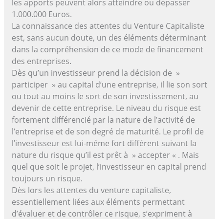
les apports peuvent alors atteindre ou dépasser
1.000.000 Euros.
La connaissance des attentes du Venture Capitaliste
est, sans aucun doute, un des éléments déterminant
dans la compréhension de ce mode de financement
des entreprises.
Dès qu’un investisseur prend la décision de »
participer » au capital d’une entreprise, il lie son sort
ou tout au moins le sort de son investissement, au
devenir de cette entreprise. Le niveau du risque est
fortement différencié par la nature de l’activité de
l’entreprise et de son degré de maturité. Le profil de
l’investisseur est lui-même fort différent suivant la
nature du risque qu’il est prêt à » accepter « . Mais
quel que soit le projet, l’investisseur en capital prend
toujours un risque.
Dès lors les attentes du venture capitaliste,
essentiellement liées aux éléments permettant
d’évaluer et de contrôler ce risque, s’expriment à