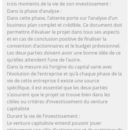
trois moments de la vie de son investissement :
Dans la phase d’analyse :
Dans cette phase, l’attente porte sur l’analyse d’un
business plan complet et crédible. Ce document doit
permettre d’évaluer le projet dans tous ses aspects
et en cas de conclusion positive de finaliser la
convention d’actionnaires et le budget prévisionnel.
Les deux parties doivent avoir une bonne idée de ce
qu’elles attendent l’une de l’autre.
Dans la mesure où l’origine du capital varie avec
l’évolution de l’entreprise et qu’à chaque phase de la
vie de cette entreprise il existe une source
spécifique, il est essentiel que les deux parties
s’assurent que le projet se trouve bien dans les
cibles ou critères d’investissement du venture
capitaliste
Durant la vie de l’investissement :
Le venture capitaliste entend pouvoir jouer
pleinement son rôle d’actionnaire et de participer de