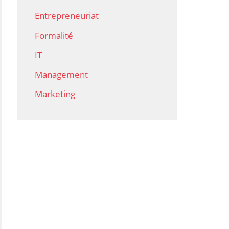
Entrepreneuriat
Formalité
IT
Management
Marketing