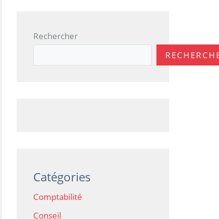
Rechercher
RECHERCH
Catégories
Comptabilité
Conseil