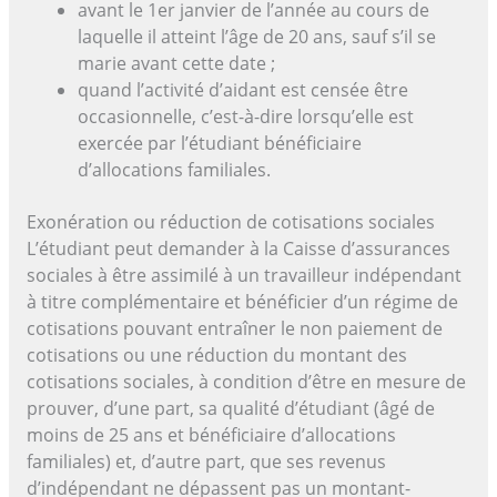
avant le 1er janvier de l’année au cours de
laquelle il atteint l’âge de 20 ans, sauf s’il se
marie avant cette date ;
quand l’activité d’aidant est censée être
occasionnelle, c’est-à-dire lorsqu’elle est
exercée par l’étudiant bénéficiaire
d’allocations familiales.
Exonération ou réduction de cotisations sociales
L’étudiant peut demander à la Caisse d’assurances
sociales à être assimilé à un travailleur indépendant
à titre complémentaire et bénéficier d’un régime de
cotisations pouvant entraîner le non paiement de
cotisations ou une réduction du montant des
cotisations sociales, à condition d’être en mesure de
prouver, d’une part, sa qualité d’étudiant (âgé de
moins de 25 ans et bénéficiaire d’allocations
familiales) et, d’autre part, que ses revenus
d’indépendant ne dépassent pas un montant-