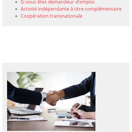
Si vous êtes demandeur d’emploi
Activité indépendante à titre complémentaire
Coopération transnationale