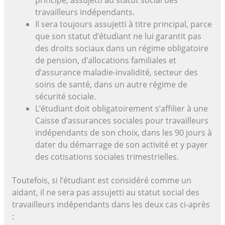
travailleurs indépendants.
Il sera toujours assujetti à titre principal, parce
que son statut d’étudiant ne lui garantit pas
des droits sociaux dans un régime obligatoire
de pension, d’allocations familiales et
d’assurance maladie-invalidité, secteur des
soins de santé, dans un autre régime de
sécurité sociale.
L’étudiant doit obligatoirement s’affilier à une
Caisse d’assurances sociales pour travailleurs
indépendants de son choix, dans les 90 jours à
dater du démarrage de son activité et y payer
des cotisations sociales trimestrielles.
Toutefois, si l’étudiant est considéré comme un
aidant, il ne sera pas assujetti au statut social des
travailleurs indépendants dans les deux cas ci-après
: