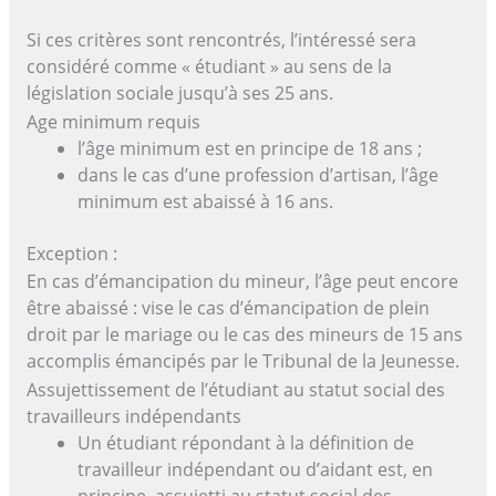
Si ces critères sont rencontrés, l’intéressé sera
considéré comme « étudiant » au sens de la
législation sociale jusqu’à ses 25 ans.
Age minimum requis
l’âge minimum est en principe de 18 ans ;
dans le cas d’une profession d’artisan, l’âge
minimum est abaissé à 16 ans.
Exception :
En cas d’émancipation du mineur, l’âge peut encore
être abaissé : vise le cas d’émancipation de plein
droit par le mariage ou le cas des mineurs de 15 ans
accomplis émancipés par le Tribunal de la Jeunesse.
Assujettissement de l’étudiant au statut social des
travailleurs indépendants
Un étudiant répondant à la définition de
travailleur indépendant ou d’aidant est, en
principe, assujetti au statut social des