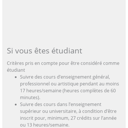
Si vous êtes étudiant
Critères pris en compte pour être considéré comme
étudiant
Suivre des cours d’enseignement général,
professionnel ou artistique pendant au moins
17 heures/semaine (heures complètes de 60
minutes).
Suivre des cours dans l’enseignement
supérieur ou universitaire, à condition d’être
inscrit pour, minimum, 27 crédits sur l’année
ou 13 heures/semaine.