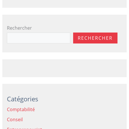
Rechercher
RECHERCHER
Catégories
Comptabilité
Conseil