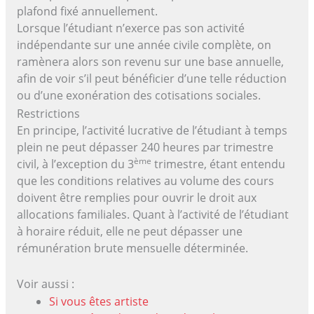
plafond fixé annuellement.
Lorsque l’étudiant n’exerce pas son activité
indépendante sur une année civile complète, on
ramènera alors son revenu sur une base annuelle,
afin de voir s’il peut bénéficier d’une telle réduction
ou d’une exonération des cotisations sociales.
Restrictions
En principe, l’activité lucrative de l’étudiant à temps
plein ne peut dépasser 240 heures par trimestre
ème
civil, à l’exception du 3
trimestre, étant entendu
que les conditions relatives au volume des cours
doivent être remplies pour ouvrir le droit aux
allocations familiales. Quant à l’activité de l’étudiant
à horaire réduit, elle ne peut dépasser une
rémunération brute mensuelle déterminée.
Voir aussi :
Si vous êtes artiste