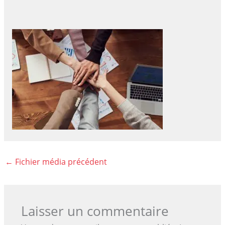
←
Fichier média précédent
Laisser un commentaire