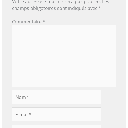
Votre adresse e-mail ne sera pas publiée.
Les
champs obligatoires sont indiqués avec
*
Commentaire
*
Nom*
E-
mail*
Site