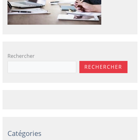
Rechercher
RECHERCHER
Catégories