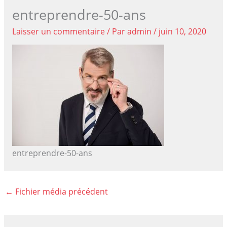
entreprendre-50-ans
Laisser un commentaire
/ Par
admin
/
juin 10, 2020
entreprendre-50-ans
←
Fichier média précédent