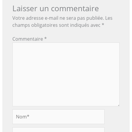
Laisser un commentaire
Votre adresse e-mail ne sera pas publiée.
Les
champs obligatoires sont indiqués avec
*
Commentaire
*
Nom*
E-