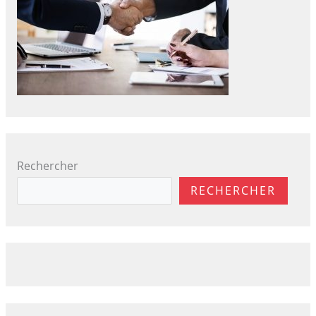
Rechercher
RECHERCHER