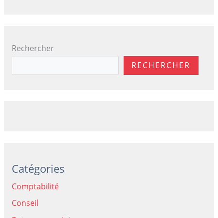
Rechercher
RECHERCHER
Catégories
Comptabilité
Conseil