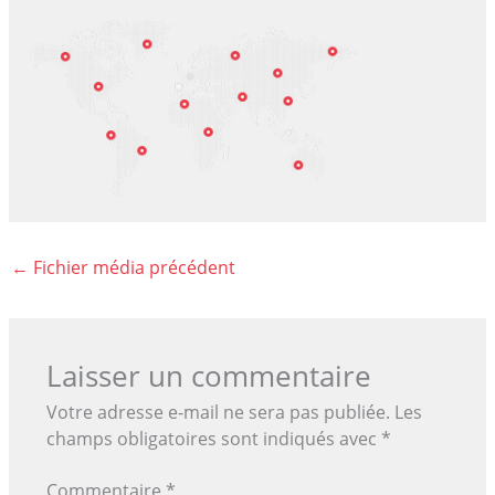
←
Fichier média précédent
Laisser un commentaire
Votre adresse e-mail ne sera pas publiée.
Les
champs obligatoires sont indiqués avec
*
Commentaire
*