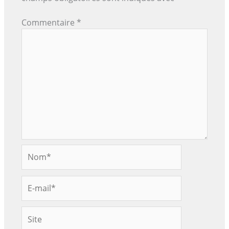
Commentaire
*
Nom*
E-
mail*
Site