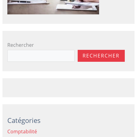
Rechercher
RECHERCHER
Catégories
Comptabilité