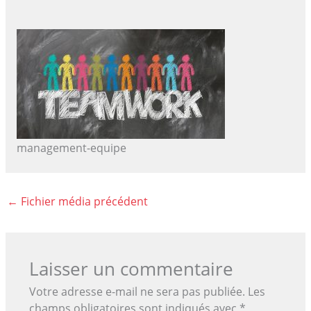
management-equipe
←
Fichier média précédent
Laisser un commentaire
Votre adresse e-mail ne sera pas publiée.
Les
champs obligatoires sont indiqués avec
*