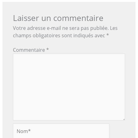
Laisser un commentaire
Votre adresse e-mail ne sera pas publiée.
Les
champs obligatoires sont indiqués avec
*
Commentaire
*
Nom*