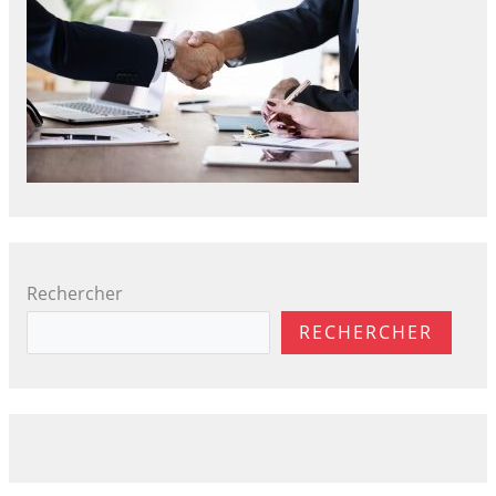
Rechercher
RECHERCHER