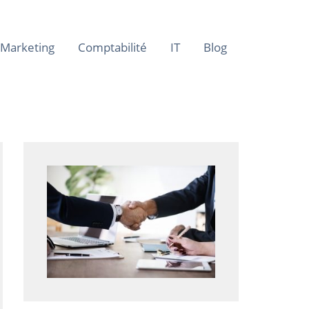
Marketing
Comptabilité
IT
Blog