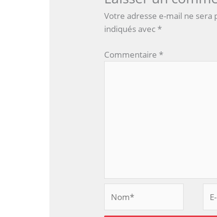
Votre adresse e-mail ne sera 
indiqués avec
*
Commentaire
*
Nom*
E-
mai