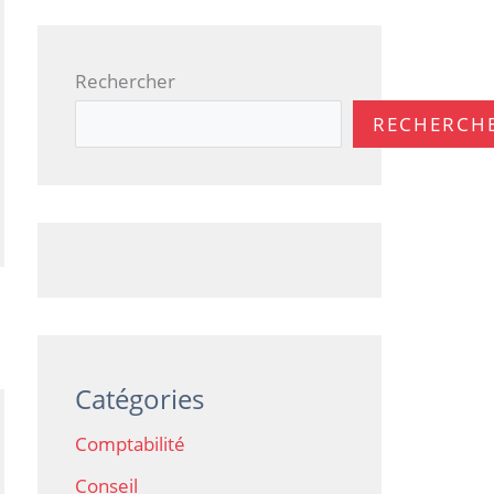
Rechercher
RECHERCH
Catégories
Comptabilité
Conseil