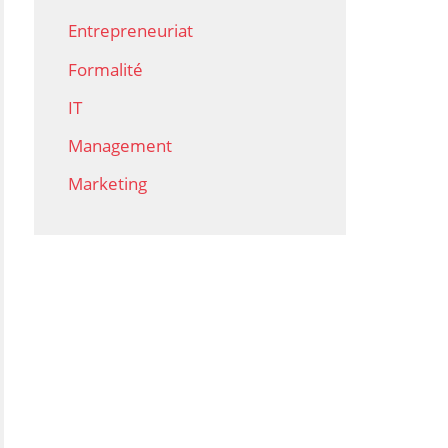
Entrepreneuriat
Formalité
IT
Management
Marketing