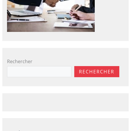
Rechercher
RECHERCHER