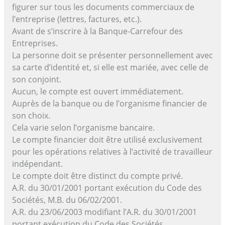
figurer sur tous les documents commerciaux de
l’entreprise (lettres, factures, etc.).
Avant de s’inscrire à la Banque-Carrefour des
Entreprises.
La personne doit se présenter personnellement avec
sa carte d’identité et, si elle est mariée, avec celle de
son conjoint.
Aucun, le compte est ouvert immédiatement.
Auprès de la banque ou de l’organisme financier de
son choix.
Cela varie selon l’organisme bancaire.
Le compte financier doit être utilisé exclusivement
pour les opérations relatives à l’activité de travailleur
indépendant.
Le compte doit être distinct du compte privé.
A.R. du 30/01/2001 portant exécution du Code des
Sociétés, M.B. du 06/02/2001.
A.R. du 23/06/2003 modifiant l’A.R. du 30/01/2001
portant exécution du Code des Sociétés.