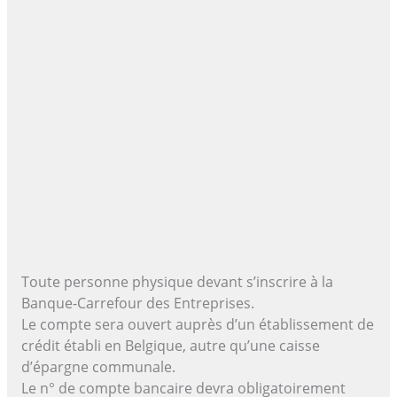
Toute personne physique devant s’inscrire à la
Banque-Carrefour des Entreprises.
Le compte sera ouvert auprès d’un établissement de
crédit établi en Belgique, autre qu’une caisse
d’épargne communale.
Le n° de compte bancaire devra obligatoirement