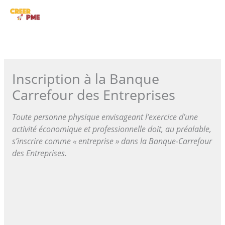
Aller
ME
au
contenu
PRI
Inscription à la Banque
Carrefour des Entreprises
Toute personne physique envisageant l’exercice d’une
activité économique et professionnelle doit, au préalable,
s’inscrire comme « entreprise » dans la Banque-Carrefour
des Entreprises.