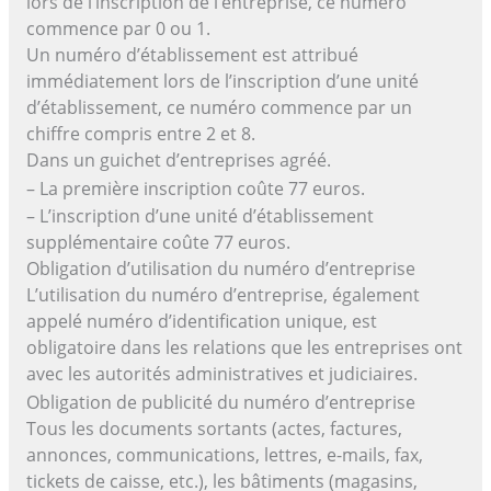
lors de l’inscription de l’entreprise, ce numéro
commence par 0 ou 1.
Un numéro d’établissement est attribué
immédiatement lors de l’inscription d’une unité
d’établissement, ce numéro commence par un
chiffre compris entre 2 et 8.
Dans un guichet d’entreprises agréé.
– La première inscription coûte 77 euros.
– L’inscription d’une unité d’établissement
supplémentaire coûte 77 euros.
Obligation d’utilisation du numéro d’entreprise
L’utilisation du numéro d’entreprise, également
appelé numéro d’identification unique, est
obligatoire dans les relations que les entreprises ont
avec les autorités administratives et judiciaires.
Obligation de publicité du numéro d’entreprise
Tous les documents sortants (actes, factures,
annonces, communications, lettres, e-mails, fax,
tickets de caisse, etc.), les bâtiments (magasins,