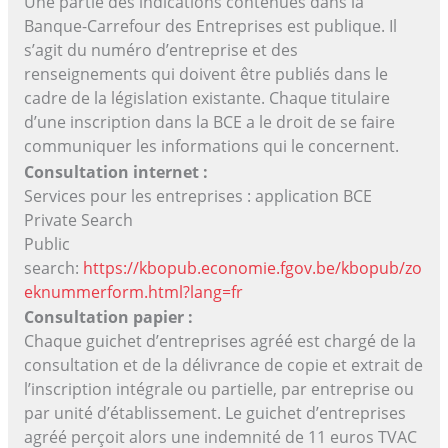
Une partie des indications contenues dans la
Banque-Carrefour des Entreprises est publique. Il
s’agit du numéro d’entreprise et des
renseignements qui doivent être publiés dans le
cadre de la législation existante. Chaque titulaire
d’une inscription dans la BCE a le droit de se faire
communiquer les informations qui le concernent.
Consultation internet :
Services pour les entreprises : application BCE
Private Search
Public
search:
https://kbopub.economie.fgov.be/kbopub/zo
eknummerform.html?lang=fr
Consultation papier :
Chaque guichet d’entreprises agréé est chargé de la
consultation et de la délivrance de copie et extrait de
l’inscription intégrale ou partielle, par entreprise ou
par unité d’établissement. Le guichet d’entreprises
agréé perçoit alors une indemnité de 11 euros TVAC