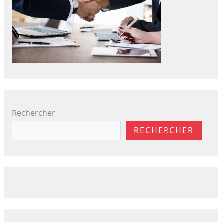
Rechercher
RECHERCHER