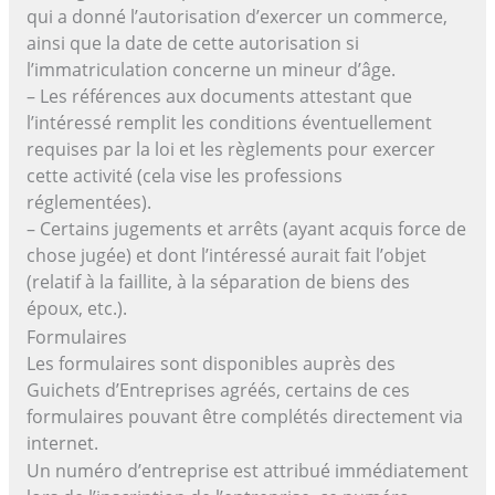
qui a donné l’autorisation d’exercer un commerce,
ainsi que la date de cette autorisation si
l’immatriculation concerne un mineur d’âge.
– Les références aux documents attestant que
l’intéressé remplit les conditions éventuellement
requises par la loi et les règlements pour exercer
cette activité (cela vise les professions
réglementées).
– Certains jugements et arrêts (ayant acquis force de
chose jugée) et dont l’intéressé aurait fait l’objet
(relatif à la faillite, à la séparation de biens des
époux, etc.).
Formulaires
Les formulaires sont disponibles auprès des
Guichets d’Entreprises agréés, certains de ces
formulaires pouvant être complétés directement via
internet.
Un numéro d’entreprise est attribué immédiatement