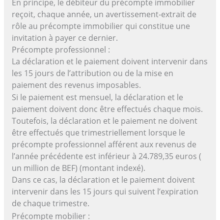
En principe, le débiteur du précompte immobilier
reçoit, chaque année, un avertissement-extrait de
rôle au précompte immobilier qui constitue une
invitation à payer ce dernier.
Précompte professionnel :
La déclaration et le paiement doivent intervenir dans
les 15 jours de l’attribution ou de la mise en
paiement des revenus imposables.
Si le paiement est mensuel, la déclaration et le
paiement doivent donc être effectués chaque mois.
Toutefois, la déclaration et le paiement ne doivent
être effectués que trimestriellement lorsque le
précompte professionnel afférent aux revenus de
l’année précédente est inférieur à 24.789,35 euros (
un million de BEF) (montant indexé).
Dans ce cas, la déclaration et le paiement doivent
intervenir dans les 15 jours qui suivent l’expiration
de chaque trimestre.
Précompte mobilier :