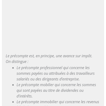
Le précompte est, en principe, une avance sur impôt.
On distingue :
Le précompte professionnel qui concerne les
sommes payées ou attribuées à des travailleurs
salariés ou des dirigeants d’entreprise.
Le précompte mobilier qui concerne les sommes
qui sont payées au titre de dividendes ou
d’intérêts.
Le précompte immobilier qui concerne les revenus