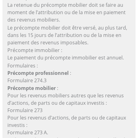
La retenue du précompte mobilier doit se faire au
moment de l’attribution ou de la mise en paiement
des revenus mobiliers.
Le précompte mobilier doit être versé, au plus tard,
dans les 15 jours de l’attribution ou de la mise en
paiement des revenus imposables.
Précompte immobilier :
Le paiement du précompte immobilier est annuel.
Formulaires :
Précompte professionnel
:
Formulaire 274.3
Précompte mobilier
:
Pour les revenus mobiliers autres que les revenus
d’actions, de parts ou de capitaux investis :
Formulaire 273
Pour les revenus d’actions, de parts ou de capitaux
investis :
Formulaire 273 A.