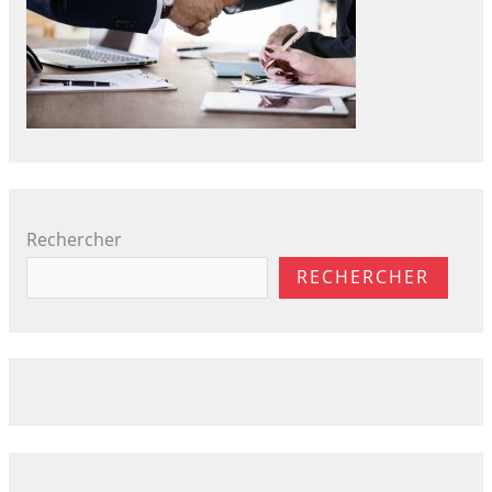
Rechercher
RECHERCHER