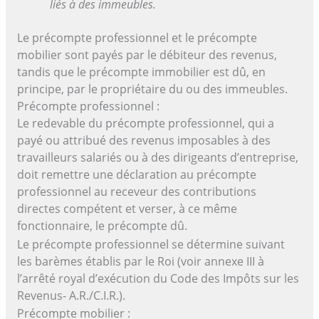
liés à des immeubles.
Le précompte professionnel et le précompte
mobilier sont payés par le débiteur des revenus,
tandis que le précompte immobilier est dû, en
principe, par le propriétaire du ou des immeubles.
Précompte professionnel :
Le redevable du précompte professionnel, qui a
payé ou attribué des revenus imposables à des
travailleurs salariés ou à des dirigeants d’entreprise,
doit remettre une déclaration au précompte
professionnel au receveur des contributions
directes compétent et verser, à ce même
fonctionnaire, le précompte dû.
Le précompte professionnel se détermine suivant
les barèmes établis par le Roi (voir annexe III à
l’arrêté royal d’exécution du Code des Impôts sur les
Revenus- A.R./C.I.R.).
Précompte mobilier :