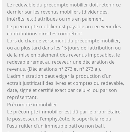
Le redevable du précompte mobilier doit retenir ce
dernier sur les revenus mobiliers (dividendes,
intérêts, etc.) attribués ou mis en paiement.
Le précompte mobilier est payable au receveur des
contributions directes compétent.
Lors de chaque versement du précompte mobilier,
ou au plus tard dans les 15 jours de l’attribution ou
de la mise en paiement des revenus imposables, le
redevable remet au receveur une déclaration de
revenus. (Déclarations n° 273 et n° 273 a ).
L’administration peut exiger la production d’un
extrait justificatif des livres et comptes du redevable,
daté, signé et certifié exact par celui-ci ou par son
représentant.
Précompte immobilier :
Le précompte immobilier est dû par le propriétaire,
le possesseur, l’emphytéote, le superficiaire ou
l’usufruitier d’un immeuble bâti ou non bâti.