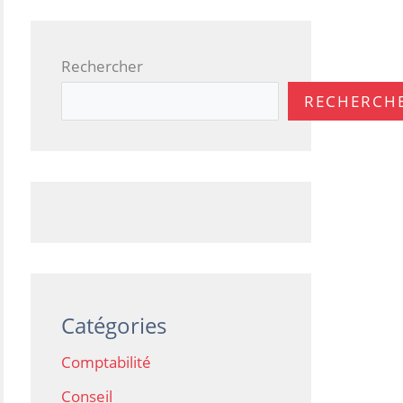
Rechercher
RECHERCH
Catégories
Comptabilité
Conseil