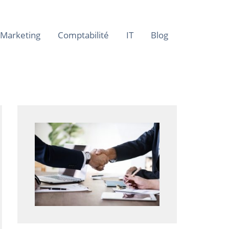
Marketing
Comptabilité
IT
Blog