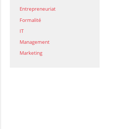
Entrepreneuriat
Formalité
IT
Management
Marketing