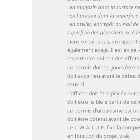
· en magasin dont la surface ne
· en bureaux dont la superficie
· en atelier, entrepôt ou hall d
superficie des planchers excèd
Dans certains cas, un rapport
également exigé. Il est exigé,
importance qui ont des effets
Le permis doit toujours être af
doit avoir lieu avant le début
ceux-ci.
L’affiche doit être placée sur l
doit être lisible à partir de cell
Le permis d’urbanisme est une 
doit être obtenu avant de pos
Le C.W.A.T.U.P. fixe la compo
en fonction du projet visé.