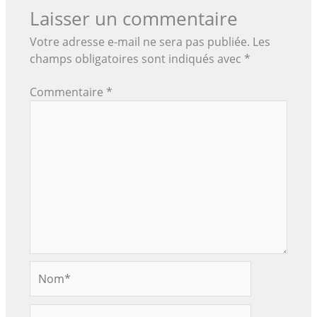
Laisser un commentaire
Votre adresse e-mail ne sera pas publiée.
Les
champs obligatoires sont indiqués avec
*
Commentaire
*
Nom*
E-