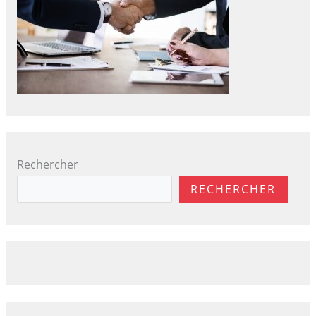
Rechercher
RECHERCHER