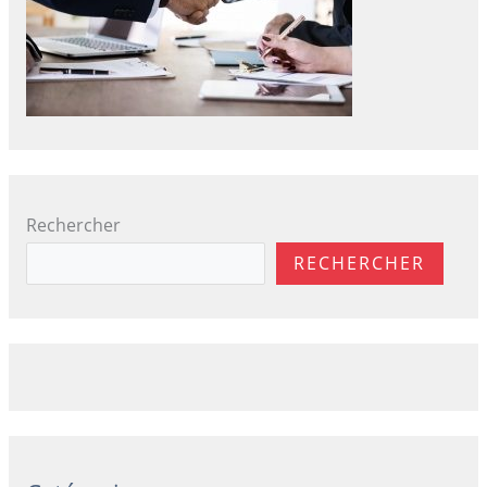
Rechercher
RECHERCHER