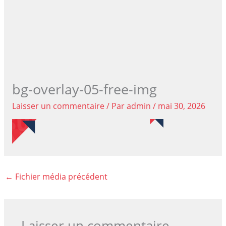
bg-overlay-05-free-img
Laisser un commentaire
/ Par
admin
/
mai 30, 2026
←
Fichier média précédent
Laisser un commentaire