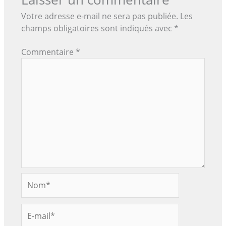
Votre adresse e-mail ne sera pas publiée.
Les
champs obligatoires sont indiqués avec
*
Commentaire
*
Nom*
E-
mail*