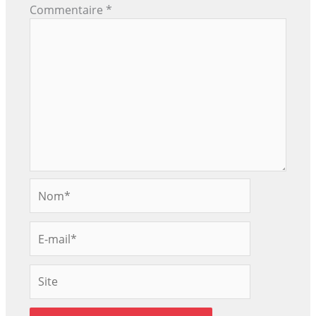
Commentaire
*
Nom*
E-
mail*
Site