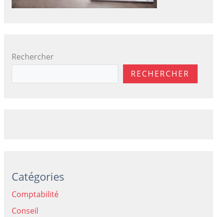
Rechercher
RECHERCHER
Catégories
Comptabilité
Conseil