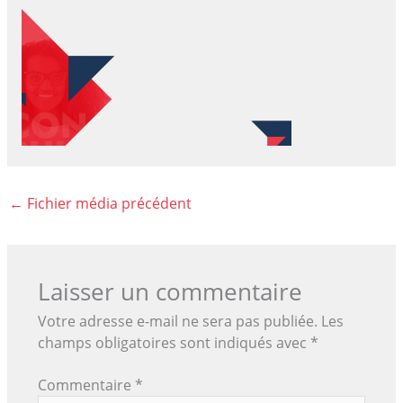
←
Fichier média précédent
Laisser un commentaire
Votre adresse e-mail ne sera pas publiée.
Les
champs obligatoires sont indiqués avec
*
Commentaire
*