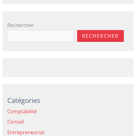
Rechercher
RECHERCHER
Catégories
Comptabilité
Conseil
Entrepreneuriat