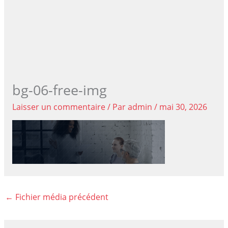
bg-06-free-img
Laisser un commentaire
/ Par
admin
/
mai 30, 2026
←
Fichier média précédent