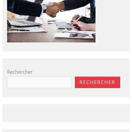
Rechercher
RECHERCHER