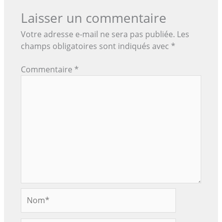
Laisser un commentaire
Votre adresse e-mail ne sera pas publiée.
Les
champs obligatoires sont indiqués avec
*
Commentaire
*
Nom*