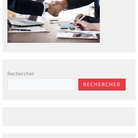
Rechercher
RECHERCHER