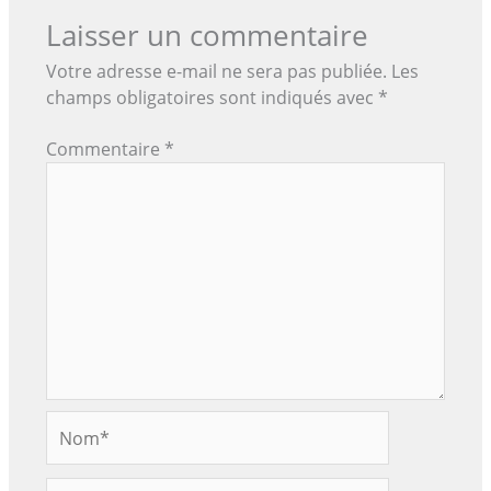
Laisser un commentaire
Votre adresse e-mail ne sera pas publiée.
Les
champs obligatoires sont indiqués avec
*
Commentaire
*
Nom*
E-