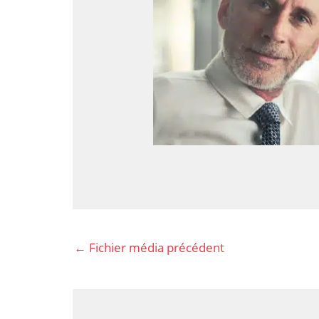
←
Fichier média précédent