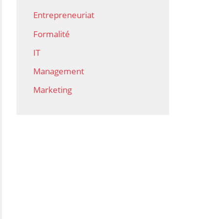
Entrepreneuriat
Formalité
IT
Management
Marketing