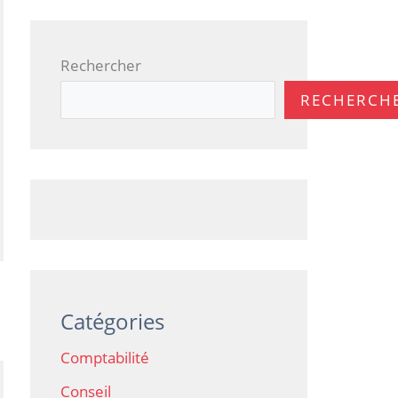
Rechercher
RECHERCH
Catégories
Comptabilité
Conseil