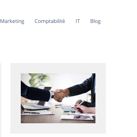
Marketing
Comptabilité
IT
Blog