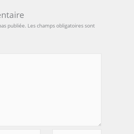
ntaire
pas publiée.
Les champs obligatoires sont
Site