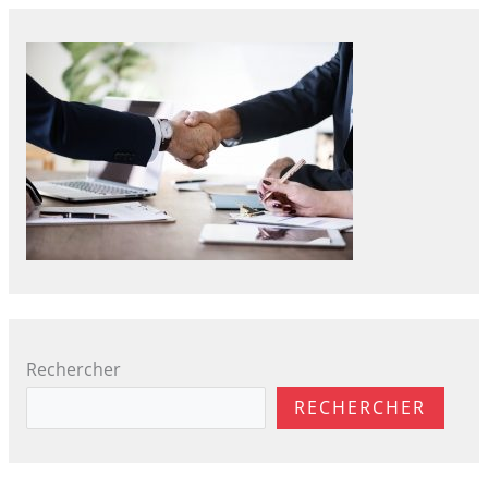
Rechercher
RECHERCHER