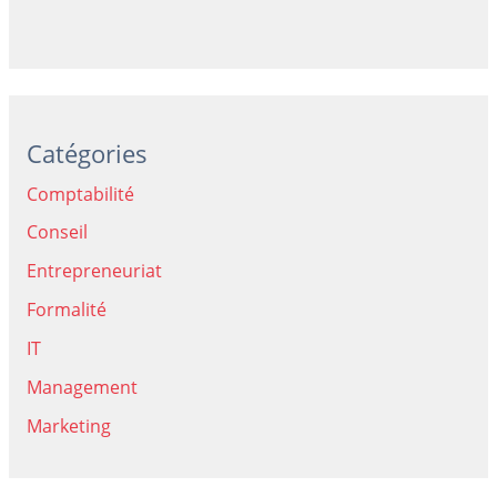
Catégories
Comptabilité
Conseil
Entrepreneuriat
Formalité
IT
Management
Marketing