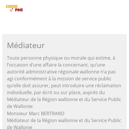
Aller
ME
au
contenu
PRI
Médiateur
Toute personne physique ou morale qui estime, à
l’occasion d’une affaire la concernant, qu’une
autorité administrative régionale wallonne n’a pas
agi conformément à la mission de service public
qu’elle doit assurer, peut introduire une réclamation
individuelle, par écrit ou sur place, auprès du
Médiateur de la Région wallonne et du Service Public
de Wallonie:
Monsieur Marc BERTRAND
Médiateur de la Région wallonne et du Service Public
de Wallonie