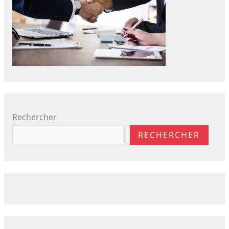
Rechercher
RECHERCHER