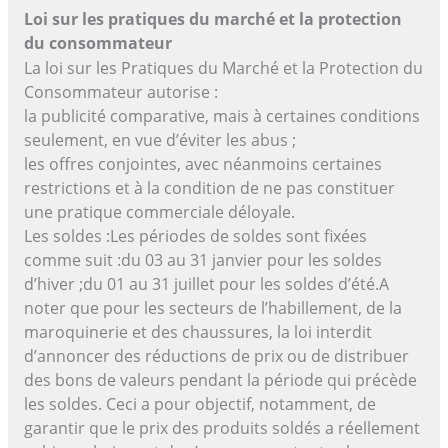
Loi sur les pratiques du marché et la protection
du consommateur
La loi sur les Pratiques du Marché et la Protection du
Consommateur autorise :
la publicité comparative, mais à certaines conditions
seulement, en vue d’éviter les abus ;
les offres conjointes, avec néanmoins certaines
restrictions et à la condition de ne pas constituer
une pratique commerciale déloyale.
Les soldes :Les périodes de soldes sont fixées
comme suit :du 03 au 31 janvier pour les soldes
d’hiver ;du 01 au 31 juillet pour les soldes d’été.A
noter que pour les secteurs de l’habillement, de la
maroquinerie et des chaussures, la loi interdit
d’annoncer des réductions de prix ou de distribuer
des bons de valeurs pendant la période qui précède
les soldes. Ceci a pour objectif, notamment, de
garantir que le prix des produits soldés a réellement