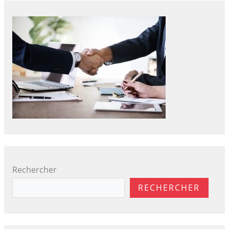
Rechercher
RECHERCHER