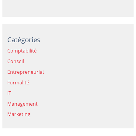
Catégories
Comptabilité
Conseil
Entrepreneuriat
Formalité
IT
Management
Marketing