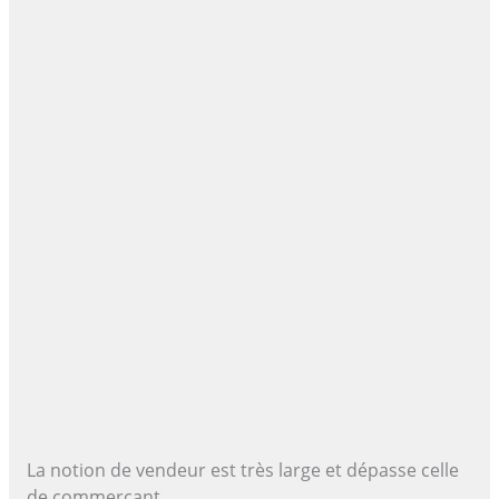
La notion de vendeur est très large et dépasse celle
de commerçant.