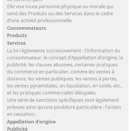
Elle vise toute personne physique ou morale qui
vend des Produits ou des Services dans le cadre
d’une activité professionnelle.
Consommateurs
Produits
Services
La loi règlemente successivement : l’information du
consommateur, le concept d’Appellation d’origine, la
publicité, les clauses abusives, certaines pratiques
du commerce en particulier, comme les ventes à
distance, les ventes publiques, les ventes à pertes,
les ventes pyramidales, en liquidation, en solde, etc.,
et les pratiques commerciales déloyales.
Une série de sanctions spécifiques sont également
prévues ainsi qu’une pocédure particulière : l’action
en cessation.
Appellation d’origine
Publicité