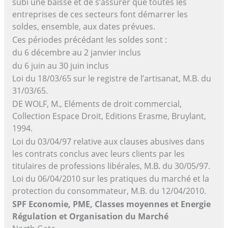
subi une baisse et de s’assurer que toutes les
entreprises de ces secteurs font démarrer les
soldes, ensemble, aux dates prévues.
Ces périodes précédant les soldes sont :
du 6 décembre au 2 janvier inclus
du 6 juin au 30 juin inclus
Loi du 18/03/65 sur le registre de l’artisanat, M.B. du
31/03/65.
DE WOLF, M., Eléments de droit commercial,
Collection Espace Droit, Editions Erasme, Bruylant,
1994.
Loi du 03/04/97 relative aux clauses abusives dans
les contrats conclus avec leurs clients par les
titulaires de professions libérales, M.B. du 30/05/97.
Loi du 06/04/2010 sur les pratiques du marché et la
protection du consommateur, M.B. du 12/04/2010.
SPF Economie, PME, Classes moyennes et Energie
Régulation et Organisation du Marché