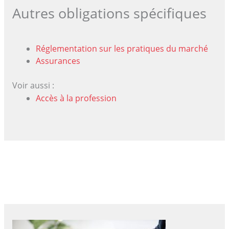
Autres obligations spécifiques
Réglementation sur les pratiques du marché
Assurances
Voir aussi :
Accès à la profession