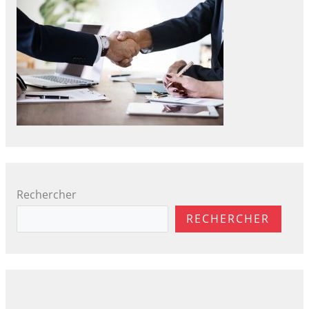
Rechercher
RECHERCHER