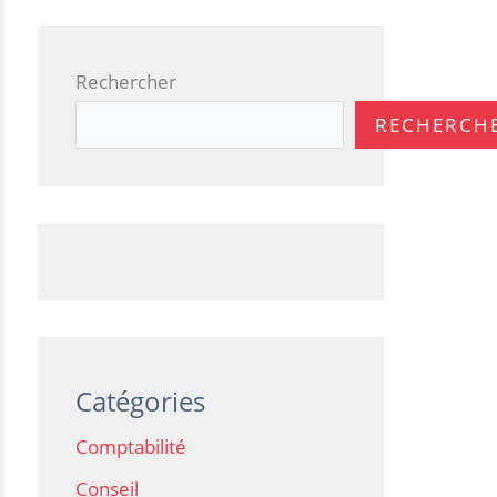
Rechercher
RECHERCH
Catégories
Comptabilité
Conseil