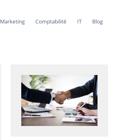
Marketing
Comptabilité
IT
Blog