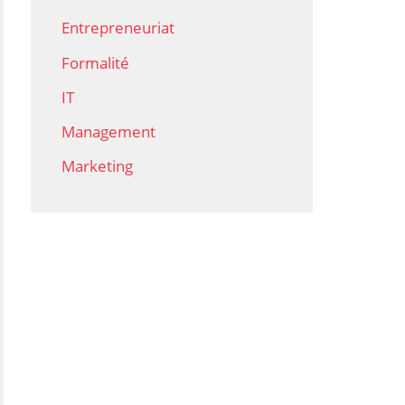
Entrepreneuriat
Formalité
IT
Management
Marketing