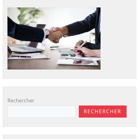
Rechercher
RECHERCHER