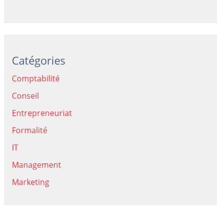
Catégories
Comptabilité
Conseil
Entrepreneuriat
Formalité
IT
Management
Marketing