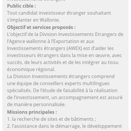
Public cible :
Tout candidat investisseur étranger souhaitant
s’implanter en Wallonie.
Objectif et services proposés :
L’objectif de la Division Investissements Etrangers de
l’Agence wallonne à l’Exportation et aux
Investissements étrangers (AWEX) est d’aider les
investisseurs étrangers dans la mise en œuvre, avec
succès, de leurs activités et de les intégrer au tissu
économique régional.
La Division Investissements étrangers comprend
une équipe de conseillers experts multilingues
spécialisés. De l’étude de faisabilité à la réalisation
de l’investissement, un accompagnement est assuré
de manière personnalisée.
Missions principales :
1. la recherche de sites et de bâtiments ;
2. l’assistance dans le démarrage, le développement