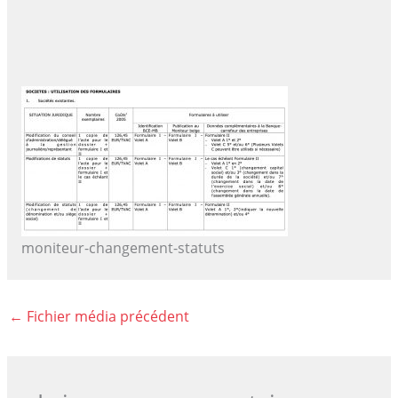
moniteur-changement-statuts
←
Fichier média précédent