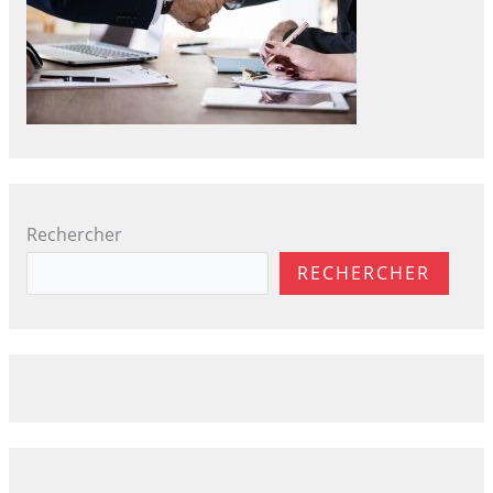
Rechercher
RECHERCHER