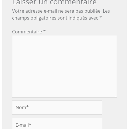
Laisser un commentaire
Votre adresse e-mail ne sera pas publiée.
Les
champs obligatoires sont indiqués avec
*
Commentaire
*
Nom*
E-
mail*