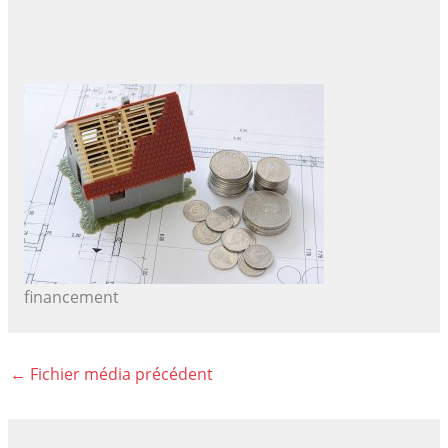
financement
←
Fichier média précédent