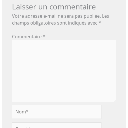
Laisser un commentaire
Votre adresse e-mail ne sera pas publiée.
Les
champs obligatoires sont indiqués avec
*
Commentaire
*
Nom*
E-