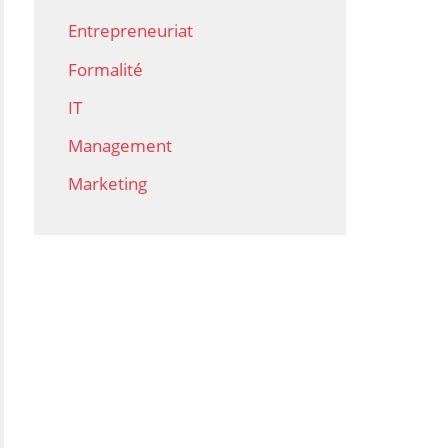
Entrepreneuriat
Formalité
IT
Management
Marketing