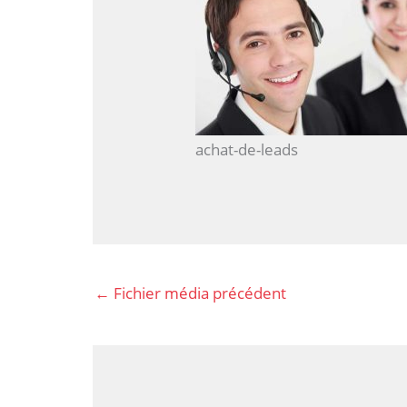
achat-de-leads
←
Fichier média précédent