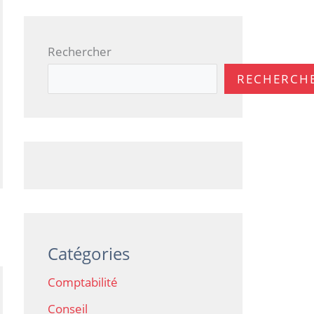
Rechercher
RECHERCH
Catégories
Comptabilité
Conseil