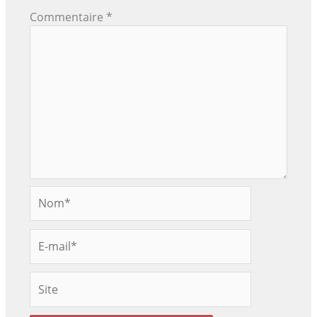
Commentaire
*
Nom*
E-
mail*
Site